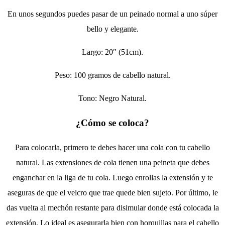
En unos segundos puedes pasar de un peinado normal a uno súper
bello y elegante.
Largo: 20″ (51cm).
Peso: 100 gramos de cabello natural.
Tono: Negro Natural.
¿Cómo se coloca?
Para colocarla, primero te debes hacer una cola con tu cabello
natural. Las extensiones de cola tienen una peineta que debes
enganchar en la liga de tu cola. Luego enrollas la extensión y te
aseguras de que el velcro que trae quede bien sujeto. Por último, le
das vuelta al mechón restante para disimular donde está colocada la
extensión. Lo ideal es asegurarla bien con horquillas para el cabello