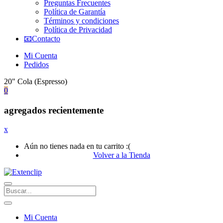
Preguntas Frecuentes
Política de Garantía
Términos y condiciones
Política de Privacidad
📧Contacto
Mi Cuenta
Pedidos
20" Cola (Espresso)
0
agregados recientemente
x
Aún no tienes nada en tu carrito :(
Volver a la Tienda
Mi Cuenta