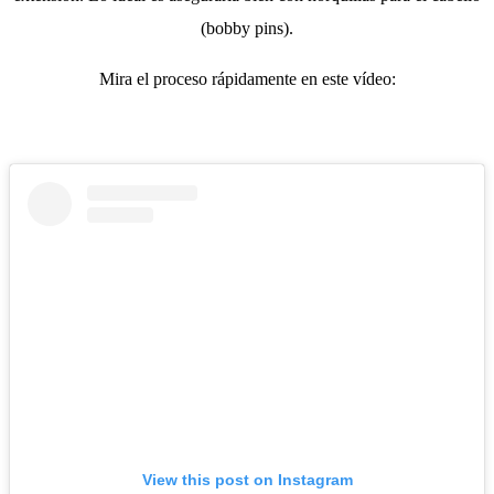
(bobby pins).
Mira el proceso rápidamente en este vídeo:
View this post on Instagram