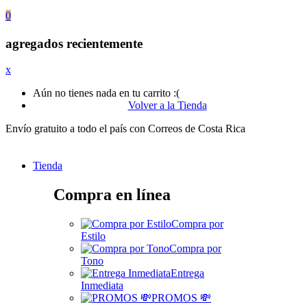
0
agregados recientemente
x
Aún no tienes nada en tu carrito :(
Volver a la Tienda
Envío gratuito a todo el país con Correos de Costa Rica
Tienda
Compra en línea
Compra por
Estilo
Compra por
Tono
Entrega
Inmediata
PROMOS 💸