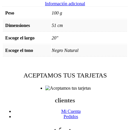
Información adicional
Peso
100 g
Dimensiones
51 cm
Escoge el largo
20"
Escoge el tono
Negro Natural
ACEPTAMOS TUS TARJETAS
clientes
Mi Cuenta
Pedidos