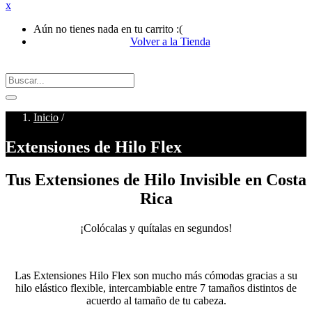
x
Aún no tienes nada en tu carrito :(
Volver a la Tienda
Inicio
/
Extensiones de Hilo Flex
Tus Extensiones de Hilo Invisible en Costa
Rica
¡Colócalas y quítalas en segundos!
Las Extensiones Hilo Flex son mucho más cómodas gracias a su
hilo elástico flexible, intercambiable entre 7 tamaños distintos de
acuerdo al tamaño de tu cabeza.