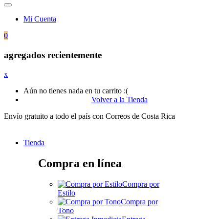
Mi Cuenta
0
agregados recientemente
x
Aún no tienes nada en tu carrito :(
Volver a la Tienda
Envío gratuito a todo el país con Correos de Costa Rica
Tienda
Compra en línea
Compra por
Estilo
Compra por
Tono