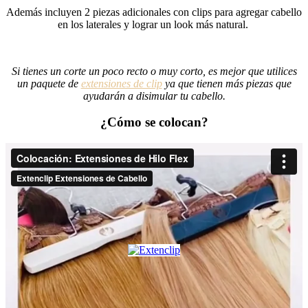
Además incluyen 2 piezas adicionales con clips para agregar cabello
en los laterales y lograr un look más natural.
Si tienes un corte un poco recto o muy corto, es mejor que utilices
un paquete de
extensiones de clip
ya que tienen más piezas que
ayudarán a disimular tu cabello.
¿Cómo se colocan?