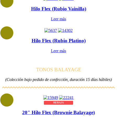
Hilo Flex (Rubio Vainilla)
Leer más
Hilo Flex (Rubio Platino)
Leer más
TONOS BALAYAGE
(Colección bajo pedido de confección, duración 15 días hábiles)
REBAJA
20" Hilo Flex (Brownie Balayage)