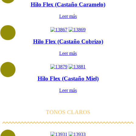
Hilo Flex (Castaño Caramelo)
Leer más
Hilo Flex (Castaño Cobrizo)
Leer más
Hilo Flex (Castaño Miel)
Leer más
TONOS CLAROS