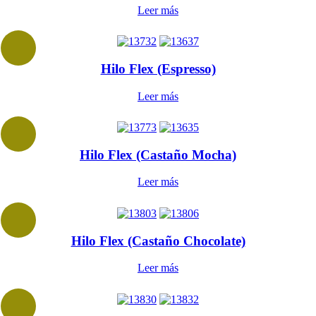
Leer más
Hilo Flex (Espresso)
Leer más
Hilo Flex (Castaño Mocha)
Leer más
Hilo Flex (Castaño Chocolate)
Leer más