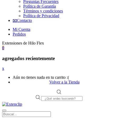
Preguntas Frecuentes
Política de Garantía
Términos y condiciones
Política de Privacidad
📧Contacto
Mi Cuenta
Pedidos
Extensiones de Hilo Flex
0
agregados recientemente
x
Aún no tienes nada en tu carrito :(
Volver a la Tienda
Products
search