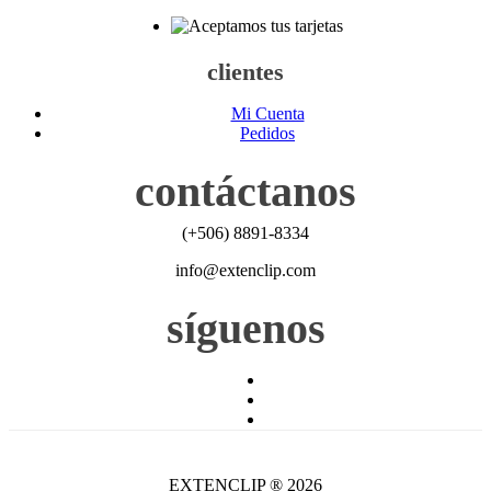
clientes
Mi Cuenta
Pedidos
contáctanos
(+506) 8891-8334
info@extenclip.com
síguenos
EXTENCLIP ® 2026