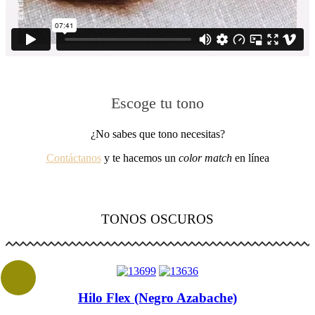
Escoge tu tono
¿No sabes que tono necesitas?
Contáctanos
y te hacemos un
color match
en línea
TONOS OSCUROS
Hilo Flex (Negro Azabache)