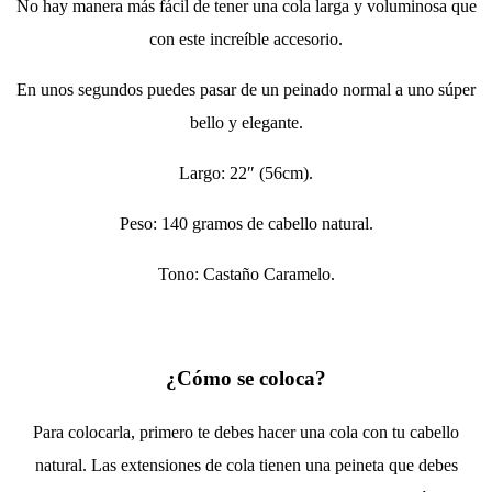
No hay manera más fácil de tener una cola larga y voluminosa que
con este increíble accesorio.
En unos segundos puedes pasar de un peinado normal a uno súper
bello y elegante.
Largo: 22″ (56cm).
Peso: 140 gramos de cabello natural.
Tono: Castaño Caramelo.
¿Cómo se coloca?
Para colocarla, primero te debes hacer una cola con tu cabello
natural. Las extensiones de cola tienen una peineta que debes