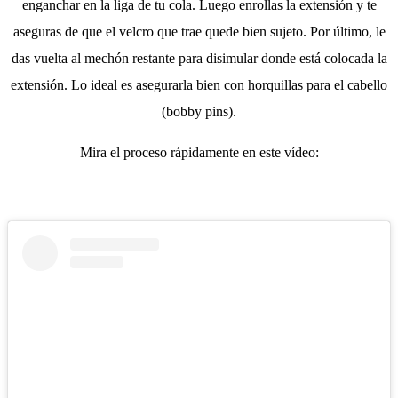
enganchar en la liga de tu cola. Luego enrollas la extensión y te
aseguras de que el velcro que trae quede bien sujeto. Por último, le
das vuelta al mechón restante para disimular donde está colocada la
extensión. Lo ideal es asegurarla bien con horquillas para el cabello
(bobby pins).
Mira el proceso rápidamente en este vídeo: