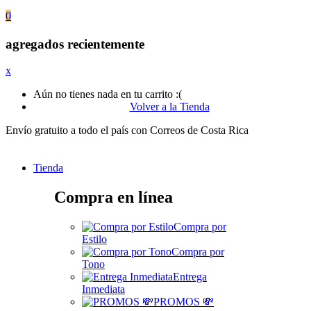
0
agregados recientemente
x
Aún no tienes nada en tu carrito :(
Volver a la Tienda
Envío gratuito a todo el país con Correos de Costa Rica
Tienda
Compra en línea
Compra por
Estilo
Compra por
Tono
Entrega
Inmediata
PROMOS 💸