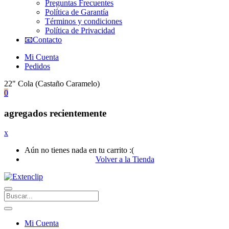
Preguntas Frecuentes
Política de Garantía
Términos y condiciones
Política de Privacidad
📧Contacto
Mi Cuenta
Pedidos
22" Cola (Castaño Caramelo)
0
agregados recientemente
x
Aún no tienes nada en tu carrito :(
Volver a la Tienda
Mi Cuenta