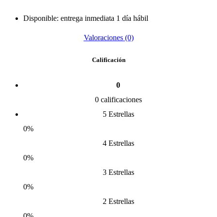
Disponible: entrega inmediata 1 día hábil
Valoraciones (0)
Calificación
0
0 calificaciones
5 Estrellas
0%
4 Estrellas
0%
3 Estrellas
0%
2 Estrellas
0%