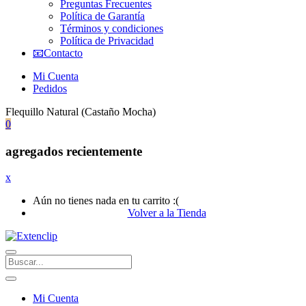
Preguntas Frecuentes
Política de Garantía
Términos y condiciones
Política de Privacidad
📧Contacto
Mi Cuenta
Pedidos
Flequillo Natural (Castaño Mocha)
0
agregados recientemente
x
Aún no tienes nada en tu carrito :(
Volver a la Tienda
Mi Cuenta