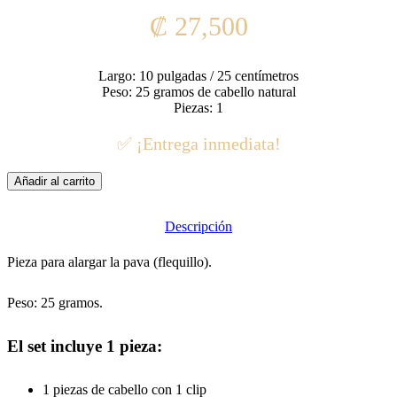
₡
27,500
Largo: 10 pulgadas / 25 centímetros
Peso: 25 gramos de cabello natural
Piezas: 1
✅ ¡Entrega inmediata!
Añadir al carrito
Descripción
Pieza para alargar la pava (flequillo).
Peso: 25 gramos.
El set incluye 1 pieza:
1 piezas de cabello con 1 clip