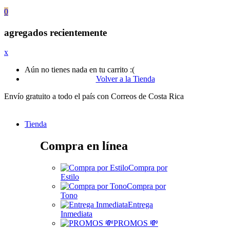
0
agregados recientemente
x
Aún no tienes nada en tu carrito :(
Volver a la Tienda
Envío gratuito a todo el país con Correos de Costa Rica
Tienda
Compra en línea
Compra por
Estilo
Compra por
Tono
Entrega
Inmediata
PROMOS 💸