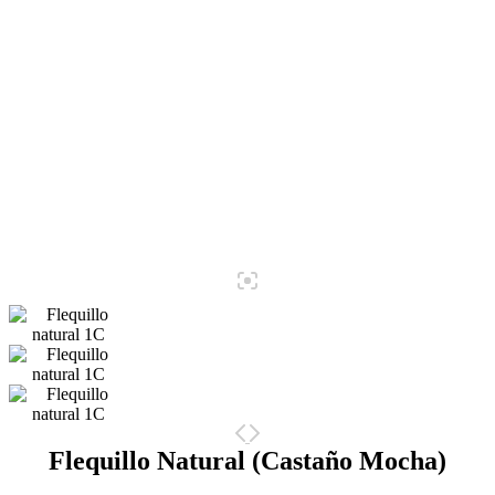
Flequillo Natural (Castaño Mocha)