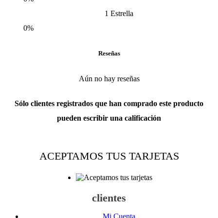
1 Estrella
0%
Reseñas
Aún no hay reseñas
Sólo clientes registrados que han comprado este producto
pueden escribir una calificación
ACEPTAMOS TUS TARJETAS
clientes
Mi Cuenta