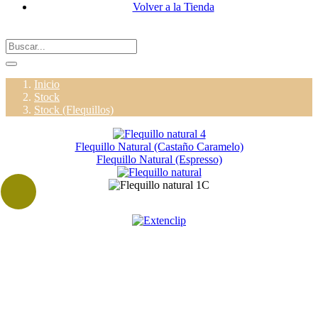
Volver a la Tienda
Inicio
Stock
Stock (Flequillos)
Flequillo Natural (Castaño Caramelo)
Flequillo Natural (Espresso)