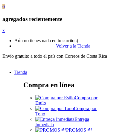
0
agregados recientemente
x
Aún no tienes nada en tu carrito :(
Volver a la Tienda
Envío gratuito a todo el país con Correos de Costa Rica
Tienda
Compra en línea
Compra por
Estilo
Compra por
Tono
Entrega
Inmediata
PROMOS 💸