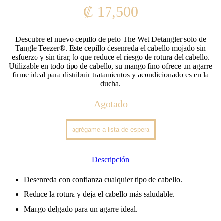
₡
17,500
Descubre el nuevo cepillo de pelo The Wet Detangler solo de
Tangle Teezer®. Este cepillo desenreda el cabello mojado sin
esfuerzo y sin tirar, lo que reduce el riesgo de rotura del cabello.
Utilizable en todo tipo de cabello, su mango fino ofrece un agarre
firme ideal para distribuir tratamientos y acondicionadores en la
ducha.
Agotado
Descripción
Desenreda con confianza cualquier tipo de cabello.
Reduce la rotura y deja el cabello más saludable.
Mango delgado para un agarre ideal.