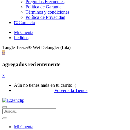
Preguntas Frecuentes
Política de Garantía
Términos y condiciones
Política de Privacidad
📧Contacto
Mi Cuenta
Pedidos
Tangle Teezer® Wet Detangler (Lila)
0
agregados recientemente
x
Aún no tienes nada en tu carrito :(
Volver a la Tienda
Mi Cuenta