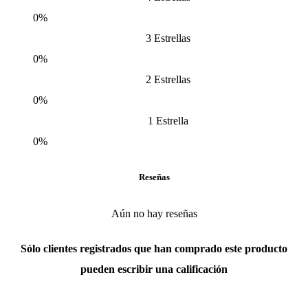
0%
3 Estrellas
0%
2 Estrellas
0%
1 Estrella
0%
Reseñas
Aún no hay reseñas
Sólo clientes registrados que han comprado este producto
pueden escribir una calificación