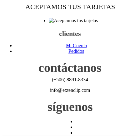
ACEPTAMOS TUS TARJETAS
clientes
Mi Cuenta
Pedidos
contáctanos
(+506) 8891-8334
info@extenclip.com
síguenos