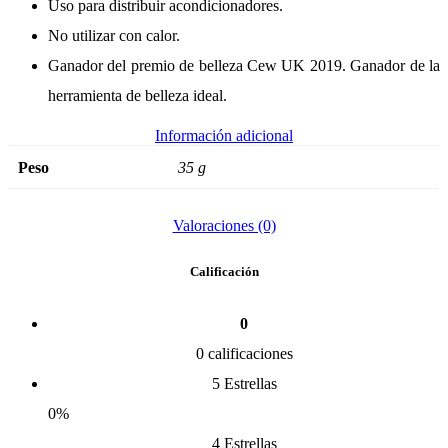
Uso para distribuir acondicionadores.
No utilizar con calor.
Ganador del premio de belleza Cew UK 2019. Ganador de la
herramienta de belleza ideal.
Información adicional
Peso
35 g
Valoraciones (0)
Calificación
0
0 calificaciones
5 Estrellas
0%
4 Estrellas