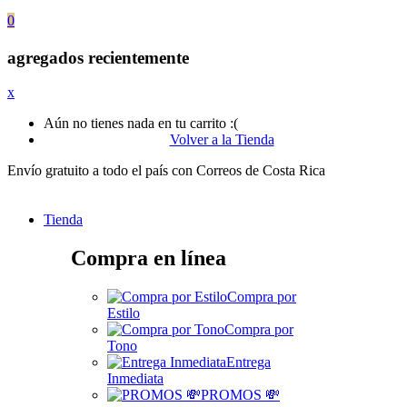
0
agregados recientemente
x
Aún no tienes nada en tu carrito :(
Volver a la Tienda
Envío gratuito a todo el país con Correos de Costa Rica
Tienda
Compra en línea
Compra por
Estilo
Compra por
Tono
Entrega
Inmediata
PROMOS 💸