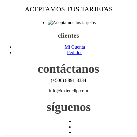
ACEPTAMOS TUS TARJETAS
clientes
Mi Cuenta
Pedidos
contáctanos
(+506) 8891-8334
info@extenclip.com
síguenos