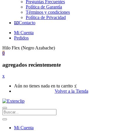
Preguntas Frecuentes
Política de Garantía
Términos y condiciones
Política de Privacidad
📧Contacto
Mi Cuenta
Pedidos
Hilo Flex (Negro Azabache)
0
agregados recientemente
x
Aún no tienes nada en tu carrito :(
Volver a la Tienda
Mi Cuenta