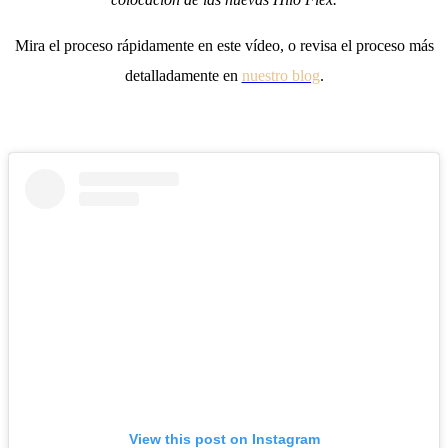
Mira el proceso rápidamente en este vídeo, o revisa el proceso más
detalladamente en
nuestro blog
.
View this post on Instagram