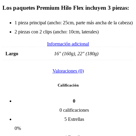
Los paquetes Premium Hilo Flex incluyen 3 piezas:
1 pieza principal (ancho: 25cm, parte más ancha de la cabeza)
2 piezas con 2 clips (ancho: 10cm, laterales)
Información adicional
Largo
16" (160g), 22" (180g)
Valoraciones (0)
Calificación
0
0 calificaciones
5 Estrellas
0%