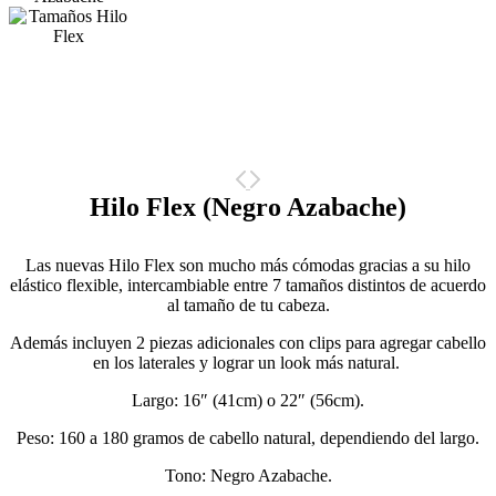
Hilo Flex (Negro Azabache)
Las nuevas Hilo Flex son mucho más cómodas gracias a su hilo
elástico flexible, intercambiable entre 7 tamaños distintos de acuerdo
al tamaño de tu cabeza.
Además incluyen 2 piezas adicionales con clips para agregar cabello
en los laterales y lograr un look más natural.
Largo: 16″ (41cm) o 22″ (56cm).
Peso: 160 a 180 gramos de cabello natural, dependiendo del largo.
Tono: Negro Azabache.