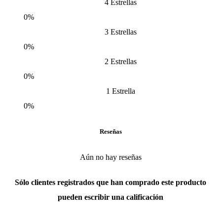
4 Estrellas
0%
3 Estrellas
0%
2 Estrellas
0%
1 Estrella
0%
Reseñas
Aún no hay reseñas
Sólo clientes registrados que han comprado este producto
pueden escribir una calificación