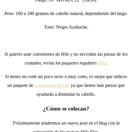
Peso: 160 a 180 gramos de cabello natural, dependiendo del largo.
Tono: Negro Azabache.
Si quieres usar extensiones de Hilo y no necesitas las piezas de los
costados, revisa los paquetes regulares
Hilo
.
Si tienes un corte un poco recto o muy corto, es mejor que utilices
un paquete de
extensiones de clip
ya que tienen más piezas que
ayudarán a disimular tu cabello.
¿Cómo se colocan?
Próximamente tendremos un nuevo post en el blog con la
colocación de las nuevas Hilo Flex.