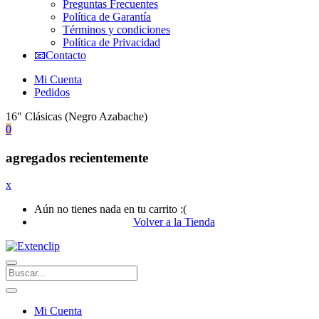
Preguntas Frecuentes
Política de Garantía
Términos y condiciones
Política de Privacidad
📧Contacto
Mi Cuenta
Pedidos
16″ Clásicas (Negro Azabache)
0
agregados recientemente
x
Aún no tienes nada en tu carrito :(
Volver a la Tienda
Mi Cuenta