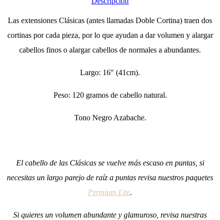
Descripción
Las extensiones Clásicas (antes llamadas Doble Cortina) traen dos
cortinas por cada pieza, por lo que ayudan a dar volumen y alargar
cabellos finos o alargar cabellos de normales a abundantes.
Largo: 16″ (41cm).
Peso: 120 gramos de cabello natural.
Tono Negro Azabache.
El cabello de las Clásicas se vuelve más escaso en puntas, si
necesitas un largo parejo de raíz a puntas revisa nuestros paquetes
Premium Lite
.
Si quieres un volumen abundante y glamuroso, revisa nuestras