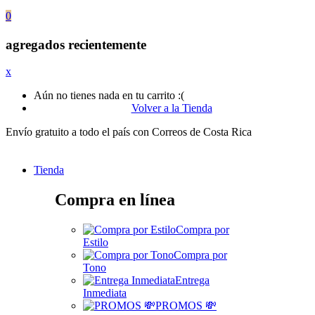
0
agregados recientemente
x
Aún no tienes nada en tu carrito :(
Volver a la Tienda
Envío gratuito a todo el país con Correos de Costa Rica
Tienda
Compra en línea
Compra por
Estilo
Compra por
Tono
Entrega
Inmediata
PROMOS 💸