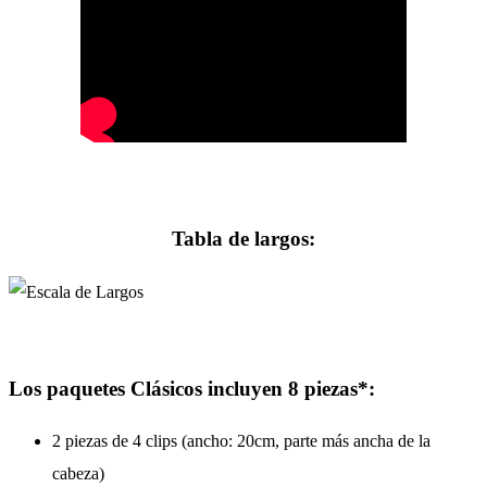
Tabla de largos:
Los paquetes Clásicos incluyen 8 piezas*:
2 piezas de 4 clips (ancho: 20cm, parte más ancha de la
cabeza)