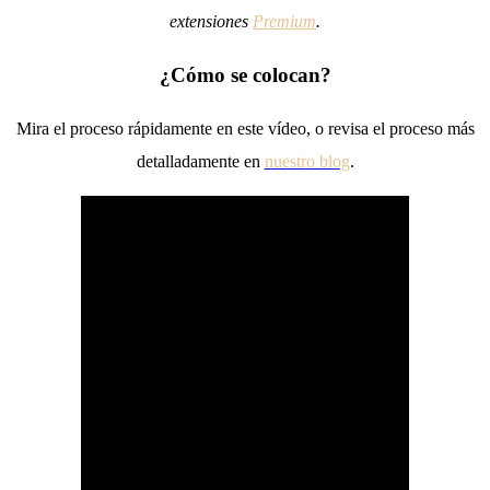
extensiones
Premium
.
¿Cómo se colocan?
Mira el proceso rápidamente en este vídeo, o revisa el proceso más
detalladamente en
nuestro blog
.