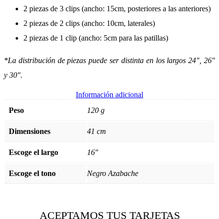
2 piezas de 3 clips (ancho: 15cm, posteriores a las anteriores)
2 piezas de 2 clips (ancho: 10cm, laterales)
2 piezas de 1 clip (ancho: 5cm para las patillas)
*La distribución de piezas puede ser distinta en los largos 24″, 26″
y 30″.
Información adicional
Peso
120 g
Dimensiones
41 cm
Escoge el largo
16"
Escoge el tono
Negro Azabache
ACEPTAMOS TUS TARJETAS