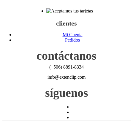
clientes
Mi Cuenta
Pedidos
contáctanos
(+506) 8891-8334
info@extenclip.com
síguenos