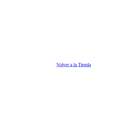
Volver a la Tienda