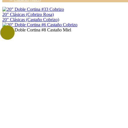
20" Clásicas (Cobrizo Rosa)
20" Clásicas (Castaño Cobrizo)