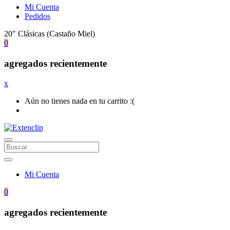
Mi Cuenta
Pedidos
20″ Clásicas (Castaño Miel)
0
agregados recientemente
x
Aún no tienes nada en tu carrito :(
Mi Cuenta
0
agregados recientemente