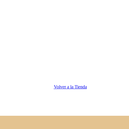
Volver a la Tienda