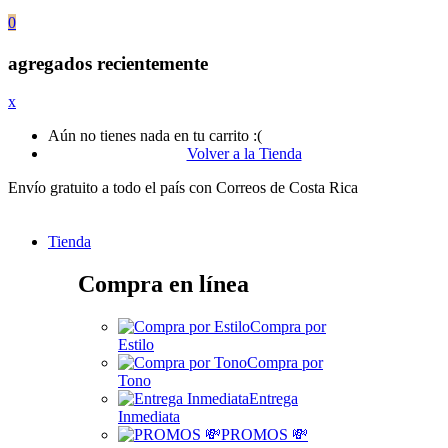
0
agregados recientemente
x
Aún no tienes nada en tu carrito :(
Volver a la Tienda
Envío gratuito a todo el país con Correos de Costa Rica
Tienda
Compra en línea
Compra por
Estilo
Compra por
Tono
Entrega
Inmediata
PROMOS 💸