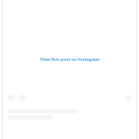
View this post on Instagram