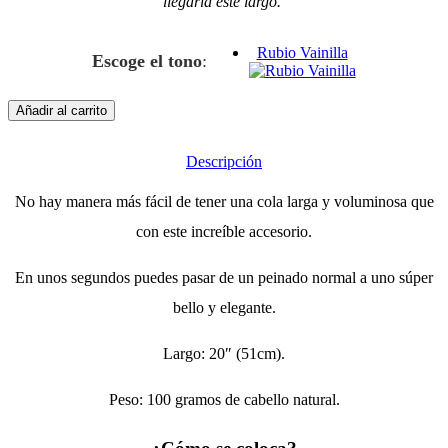
llegaría este largo.
Rubio Vainilla
Escoge el tono
:
Añadir al carrito
Descripción
No hay manera más fácil de tener una cola larga y voluminosa que
con este increíble accesorio.
En unos segundos puedes pasar de un peinado normal a uno súper
bello y elegante.
Largo: 20″ (51cm).
Peso: 100 gramos de cabello natural.