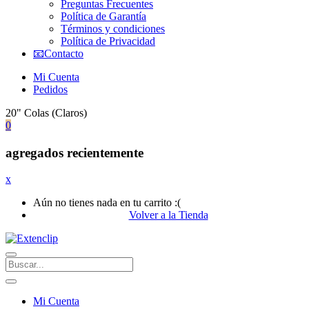
Preguntas Frecuentes
Política de Garantía
Términos y condiciones
Política de Privacidad
📧Contacto
Mi Cuenta
Pedidos
20" Colas (Claros)
0
agregados recientemente
x
Aún no tienes nada en tu carrito :(
Volver a la Tienda
Mi Cuenta