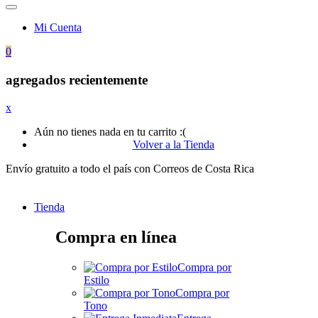
Mi Cuenta
0
agregados recientemente
x
Aún no tienes nada en tu carrito :(
Volver a la Tienda
Envío gratuito a todo el país con Correos de Costa Rica
Tienda
Compra en línea
Compra por
Estilo
Compra por
Tono