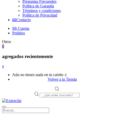
Preguntas Frecuentes
Política de Garantía
Términos y condiciones
Política de Privacidad
📧Contacto
Mi Cuenta
Pedidos
Otros
0
agregados recientemente
x
Aún no tienes nada en tu carrito :(
Volver a la Tienda
Products
search