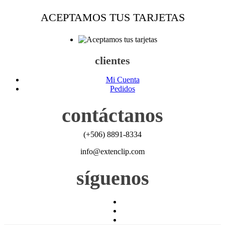
ACEPTAMOS TUS TARJETAS
clientes
Mi Cuenta
Pedidos
contáctanos
(+506) 8891-8334
info@extenclip.com
síguenos