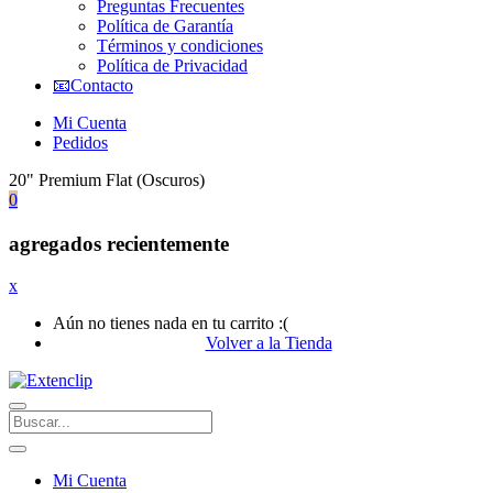
Preguntas Frecuentes
Política de Garantía
Términos y condiciones
Política de Privacidad
📧Contacto
Mi Cuenta
Pedidos
20" Premium Flat (Oscuros)
0
agregados recientemente
x
Aún no tienes nada en tu carrito :(
Volver a la Tienda
Mi Cuenta