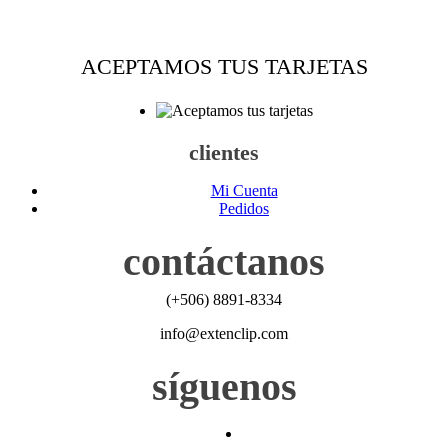
ACEPTAMOS TUS TARJETAS
clientes
Mi Cuenta
Pedidos
contáctanos
(+506) 8891-8334
info@extenclip.com
síguenos