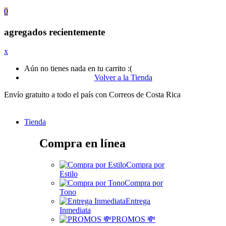
0
agregados recientemente
x
Aún no tienes nada en tu carrito :(
Volver a la Tienda
Envío gratuito a todo el país con Correos de Costa Rica
Tienda
Compra en línea
Compra por
Estilo
Compra por
Tono
Entrega
Inmediata
PROMOS 💸