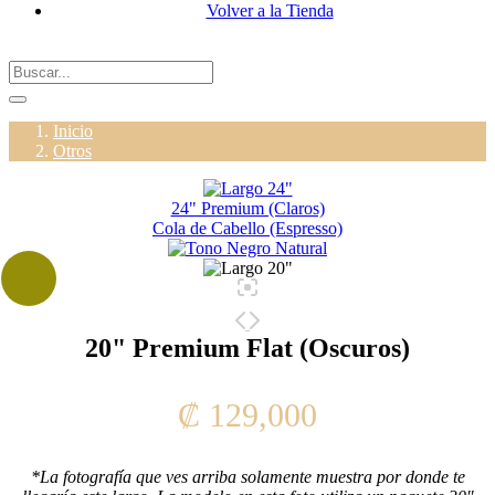
Volver a la Tienda
Inicio
Otros
24" Premium (Claros)
Cola de Cabello (Espresso)
20" Premium Flat (Oscuros)
₡
129,000
*La fotografía que ves arriba solamente muestra por donde te