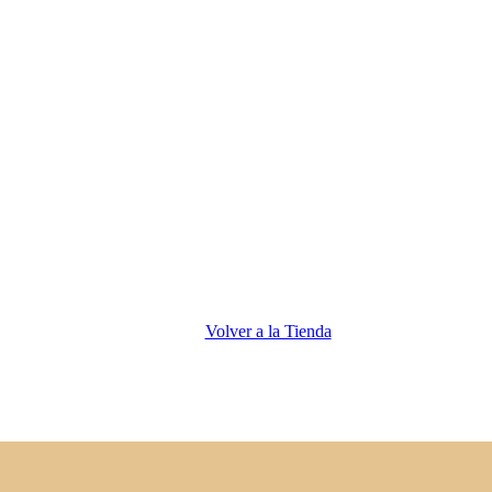
Volver a la Tienda