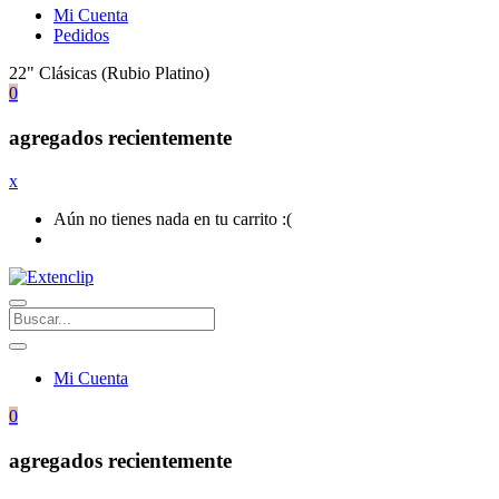
Mi Cuenta
Pedidos
22" Clásicas (Rubio Platino)
0
agregados recientemente
x
Aún no tienes nada en tu carrito :(
Mi Cuenta
0
agregados recientemente