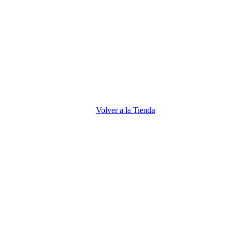
Volver a la Tienda