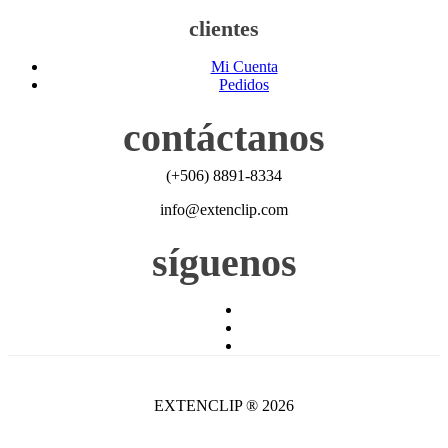
clientes
Mi Cuenta
Pedidos
contáctanos
(+506) 8891-8334
info@extenclip.com
síguenos
EXTENCLIP ® 2026