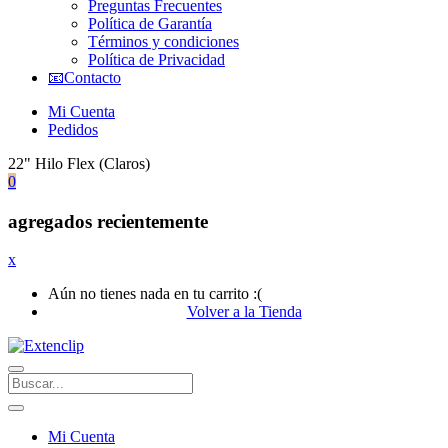
Preguntas Frecuentes
Política de Garantía
Términos y condiciones
Política de Privacidad
📧Contacto
Mi Cuenta
Pedidos
22" Hilo Flex (Claros)
0
agregados recientemente
x
Aún no tienes nada en tu carrito :(
Volver a la Tienda
Mi Cuenta