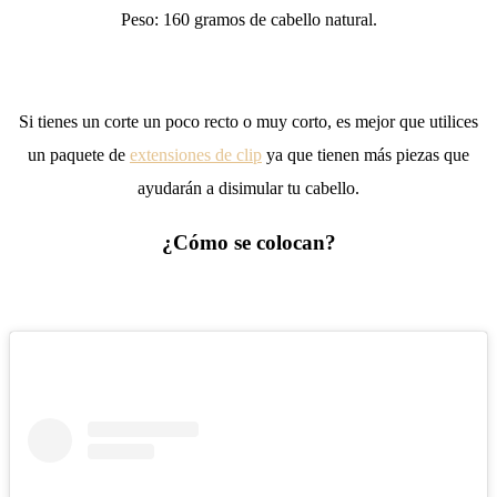
Peso: 160 gramos de cabello natural.
Si tienes un corte un poco recto o muy corto, es mejor que utilices
un paquete de
extensiones de clip
ya que tienen más piezas que
ayudarán a disimular tu cabello.
¿Cómo se colocan?