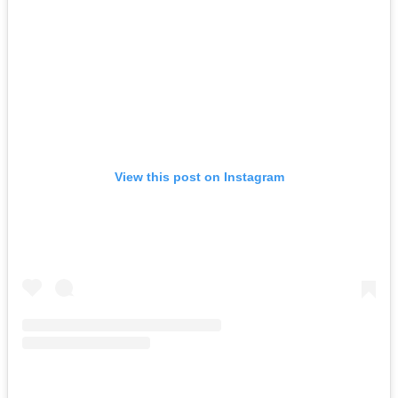
View this post on Instagram