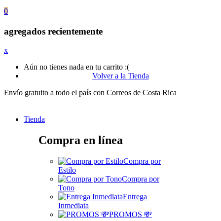
0
agregados recientemente
x
Aún no tienes nada en tu carrito :(
Volver a la Tienda
Envío gratuito a todo el país con Correos de Costa Rica
Tienda
Compra en línea
Compra por
Estilo
Compra por
Tono
Entrega
Inmediata
PROMOS 💸