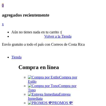
0
agregados recientemente
x
Aún no tienes nada en tu carrito :(
Volver a la Tienda
Envío gratuito a todo el país con Correos de Costa Rica
Tienda
Compra en línea
Compra por
Estilo
Compra por
Tono
Entrega
Inmediata
PROMOS 💸