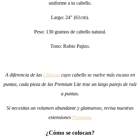
uniforme a tu cabello.
Largo: 24″ (61cm).
Peso: 130 gramos de cabello natural.
Tono: Rubio Pajizo.
A diferencia de las
Clásicas
cuyo cabello se vuelve más escaso en
puntas, cada pieza de las Premium Lite trae un largo parejo de raíz
a puntas.
Si necesitas un volumen abundante y glamuroso, revisa nuestras
extensiones
Premium
.
¿Cómo se colocan?