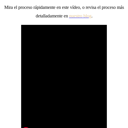
Mira el proceso rápidamente en este vídeo, o revisa el proceso más
detalladamente en
nuestro blog
.