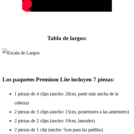
Tabla de largos:
Los paquetes Premium Lite incluyen 7 piezas:
1 piezas de 4 clips (ancho: 20cm, parte más ancha de la
cabeza)
2 piezas de 3 clips (ancho: 15cm, posteriores a las anteriores)
2 piezas de 2 clips (ancho: 10cm, laterales)
2 piezas de 1 clip (ancho: 5cm para las patillas)