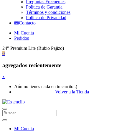
Preguntas Frecuentes
Política de Garantía
Términos y condiciones
Política de Privacidad
📧Contacto
Mi Cuenta
Pedidos
24″ Premium Lite (Rubio Pajizo)
0
agregados recientemente
x
Aún no tienes nada en tu carrito :(
Volver a la Tienda
Mi Cuenta