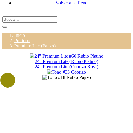
Volver a la Tienda
Inicio
Por tono
Premium Lite (Pajizo)
24" Premium Lite (Rubio Platino)
24″ Premium Lite (Cobrizo Rosa)