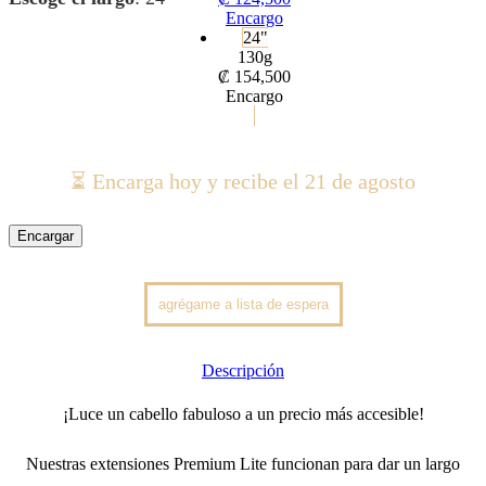
Encargo
24"
130g
₡
154,500
Encargo
⏳ Encarga hoy y recibe el 21 de agosto
Encargar
Descripción
¡Luce un cabello fabuloso a un precio más accesible!
Nuestras extensiones Premium Lite funcionan para dar un largo