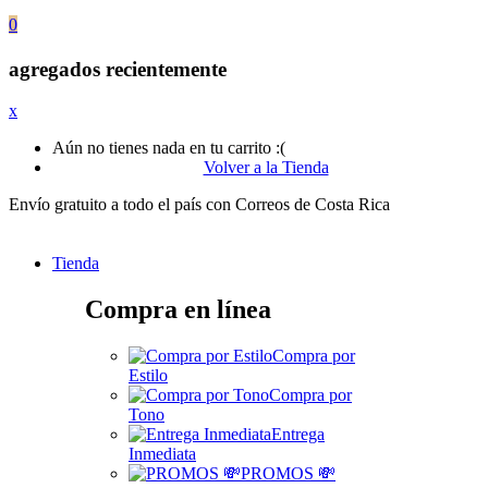
0
agregados recientemente
x
Aún no tienes nada en tu carrito :(
Volver a la Tienda
Envío gratuito a todo el país con Correos de Costa Rica
Tienda
Compra en línea
Compra por
Estilo
Compra por
Tono
Entrega
Inmediata
PROMOS 💸