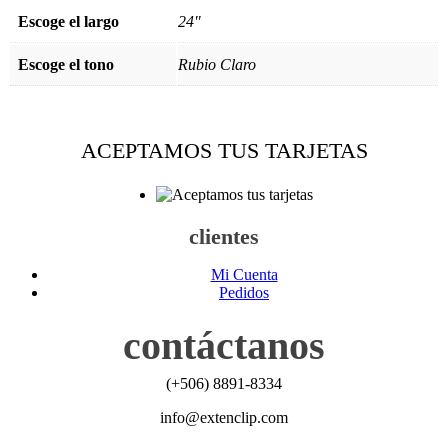
Escoge el largo
24"
Escoge el tono
Rubio Claro
ACEPTAMOS TUS TARJETAS
clientes
Mi Cuenta
Pedidos
contáctanos
(+506) 8891-8334
info@extenclip.com