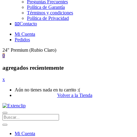
Preguntas Frecuentes
Política de Garantía
Términos y condiciones
Política de Privacidad
📧Contacto
Mi Cuenta
Pedidos
24" Premium (Rubio Claro)
0
agregados recientemente
x
Aún no tienes nada en tu carrito :(
Volver a la Tienda
Mi Cuenta