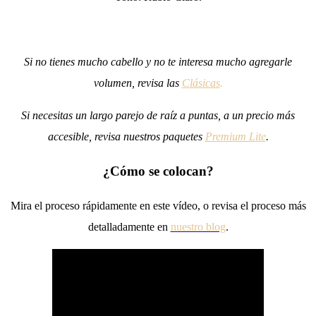
Si no tienes mucho cabello y no te interesa mucho agregarle
volumen, revisa las
Clásicas
.
Si necesitas un largo parejo de raíz a puntas, a un precio más
accesible, revisa nuestros paquetes
Premium Lite
.
¿Cómo se colocan?
Mira el proceso rápidamente en este vídeo, o revisa el proceso más
detalladamente en
nuestro blog
.