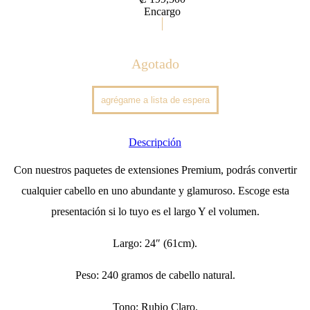
Encargo
Agotado
Descripción
Con nuestros paquetes de extensiones Premium, podrás convertir
cualquier cabello en uno abundante y glamuroso. Escoge esta
presentación si lo tuyo es el largo Y el volumen.
Largo: 24″ (61cm).
Peso: 240 gramos de cabello natural.
Tono: Rubio Claro.