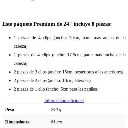
Este paquete Premium de 24″ incluye 8 piezas:
1 piezas de 4 clips (ancho: 20cm, parte más ancha de la
cabeza)
1 piezas de 4 clips (ancho: 17.5cm, parte más ancha de la
cabeza)
2 piezas de 3 clips (ancho: 15cm, posteriores a las anteriores)
2 piezas de 2 clips (ancho: 10cm, laterales)
2 piezas de 1 clip (ancho: 5cm para las patillas)
Información adicional
Peso
240 g
Dimensiones
61 cm