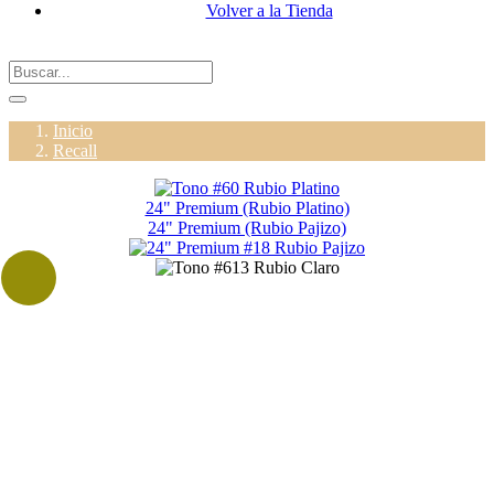
Volver a la Tienda
Inicio
Recall
24" Premium (Rubio Platino)
24" Premium (Rubio Pajizo)