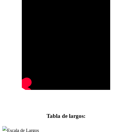
Tabla de largos: