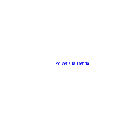
Volver a la Tienda