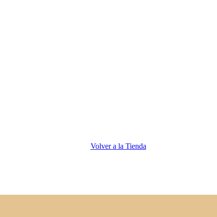
Volver a la Tienda