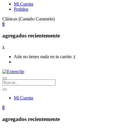
Mi Cuenta
Pedidos
Clásicas (Castaño Caramelo)
0
agregados recientemente
x
Aún no tienes nada en tu carrito :(
Mi Cuenta
0
agregados recientemente