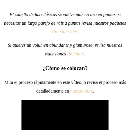
El cabello de las Clásicas se vuelve más escaso en puntas, si
necesitas un largo parejo de raíz a puntas revisa nuestros paquetes
Premium Lite
.
Si quieres un volumen abundante y glamuroso, revisa nuestras
extensiones
Premium
.
¿Cómo se colocan?
Mira el proceso rápidamente en este vídeo, o revisa el proceso más
detalladamente en
nuestro blog
.