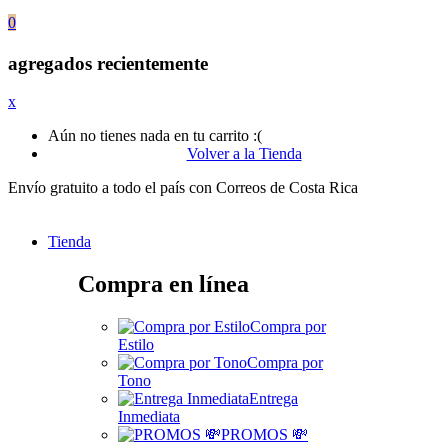
0
agregados recientemente
x
Aún no tienes nada en tu carrito :(
Volver a la Tienda
Envío gratuito a todo el país con Correos de Costa Rica
Tienda
Compra en línea
Compra por
Estilo
Compra por
Tono
Entrega
Inmediata
PROMOS 💸