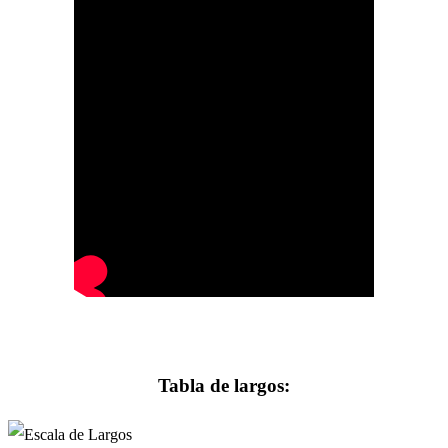
Tabla de largos: