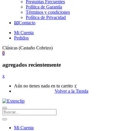
Preguntas Frecuentes
Política de Garantía
Términos y condiciones
Política de Privacidad
📧Contacto
Mi Cuenta
Pedidos
Clásicas (Castaño Cobrizo)
0
agregados recientemente
x
Aún no tienes nada en tu carrito :(
Volver a la Tienda
Mi Cuenta