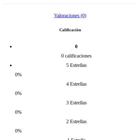
Valoraciones (0)
Calificación
0
0 calificaciones
5 Estrellas
0%
4 Estrellas
0%
3 Estrellas
0%
2 Estrellas
0%