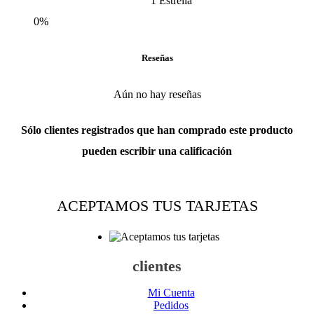
1 Estrella
0%
Reseñas
Aún no hay reseñas
Sólo clientes registrados que han comprado este producto
pueden escribir una calificación
ACEPTAMOS TUS TARJETAS
clientes
Mi Cuenta
Pedidos