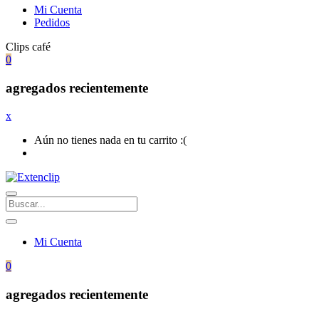
Mi Cuenta
Pedidos
Clips café
0
agregados recientemente
x
Aún no tienes nada en tu carrito :(
Mi Cuenta
0
agregados recientemente