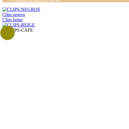
Clips negros
Clips beige