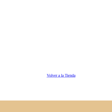
Volver a la Tienda