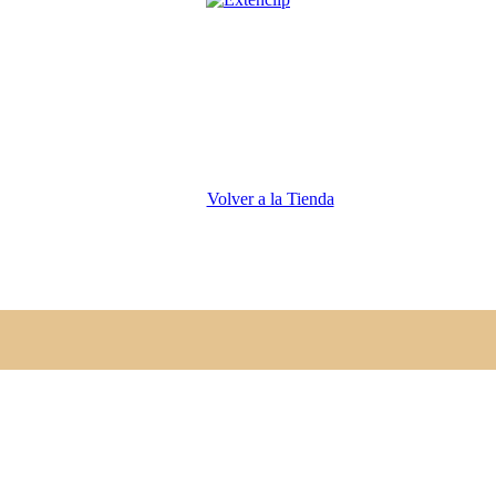
Volver a la Tienda