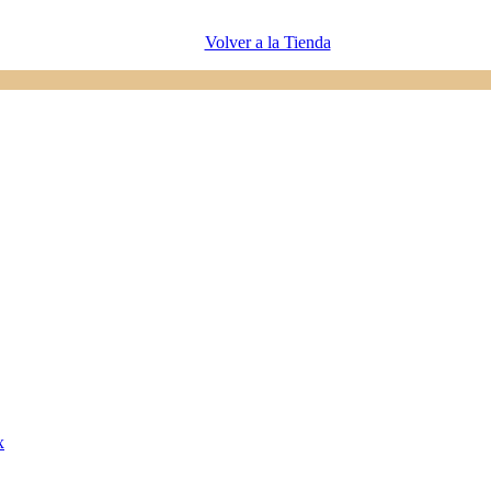
Volver a la Tienda
x