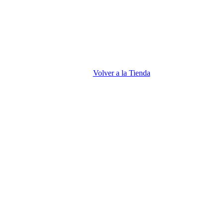
Volver a la Tienda