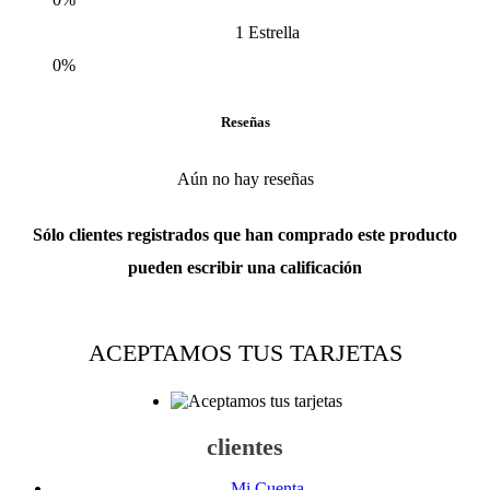
1 Estrella
0%
Reseñas
Aún no hay reseñas
Sólo clientes registrados que han comprado este producto
pueden escribir una calificación
ACEPTAMOS TUS TARJETAS
clientes
Mi Cuenta