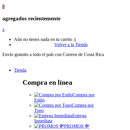
0
agregados recientemente
x
Aún no tienes nada en tu carrito :(
Volver a la Tienda
Envío gratuito a todo el país con Correos de Costa Rica
Tienda
Compra en línea
Compra por
Estilo
Compra por
Tono
Entrega
Inmediata
PROMOS 💸