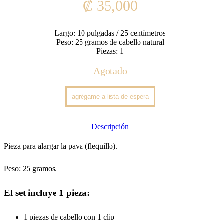
₡
35,000
Largo: 10 pulgadas / 25 centímetros
Peso: 25 gramos de cabello natural
Piezas: 1
Agotado
Descripción
Pieza para alargar la pava (flequillo).
Peso: 25 gramos.
El set incluye 1 pieza:
1 piezas de cabello con 1 clip