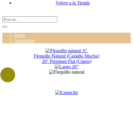
Volver a la Tienda
Inicio
Accesorios
Flequillo Natural (Castaño Mocha)
20" Premium Flat (Claros)