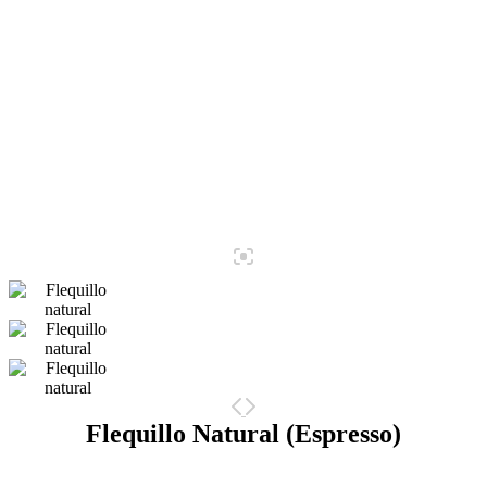
Flequillo Natural (Espresso)