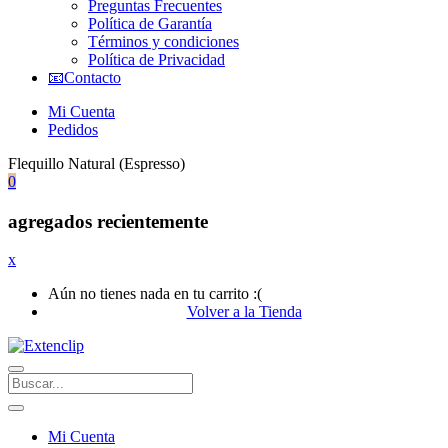
Preguntas Frecuentes
Política de Garantía
Términos y condiciones
Política de Privacidad
📧Contacto
Mi Cuenta
Pedidos
Flequillo Natural (Espresso)
0
agregados recientemente
x
Aún no tienes nada en tu carrito :(
Volver a la Tienda
Mi Cuenta