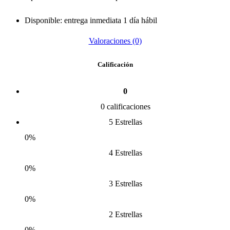
Disponible: entrega inmediata 1 día hábil
Valoraciones (0)
Calificación
0
0 calificaciones
5 Estrellas
0%
4 Estrellas
0%
3 Estrellas
0%
2 Estrellas
0%