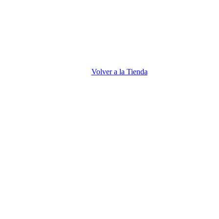
Volver a la Tienda