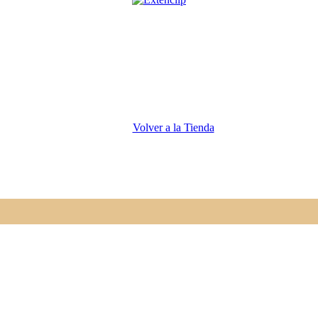
Volver a la Tienda