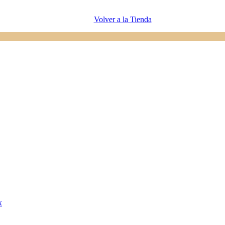
Volver a la Tienda
x