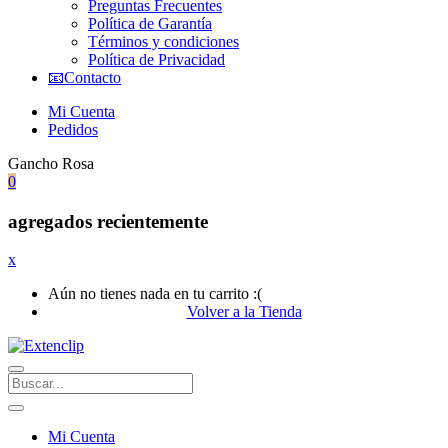
Preguntas Frecuentes
Política de Garantía
Términos y condiciones
Política de Privacidad
📧Contacto
Mi Cuenta
Pedidos
Gancho Rosa
0
agregados recientemente
x
Aún no tienes nada en tu carrito :(
Volver a la Tienda
Mi Cuenta