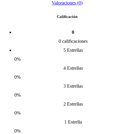
Valoraciones (0)
Calificación
0
0 calificaciones
5 Estrellas
0%
4 Estrellas
0%
3 Estrellas
0%
2 Estrellas
0%
1 Estrella
0%