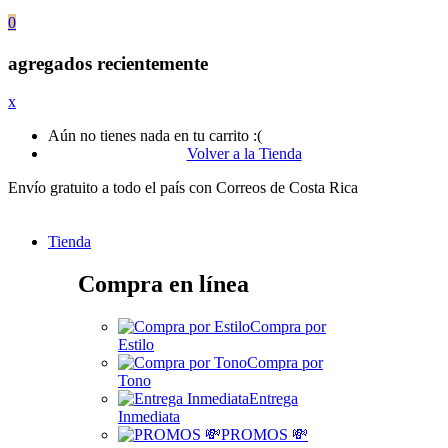
0
agregados recientemente
x
Aún no tienes nada en tu carrito :(
Volver a la Tienda
Envío gratuito a todo el país con Correos de Costa Rica
Tienda
Compra en línea
Compra por
Estilo
Compra por
Tono
Entrega
Inmediata
PROMOS 💸