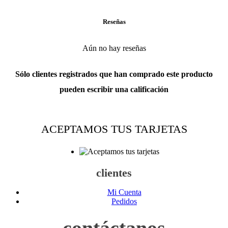
Reseñas
Aún no hay reseñas
Sólo clientes registrados que han comprado este producto
pueden escribir una calificación
ACEPTAMOS TUS TARJETAS
clientes
Mi Cuenta
Pedidos