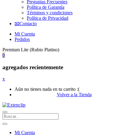
Preguntas Frecuentes
Política de Garantía
Términos y condiciones
Política de Privacidad
📧Contacto
Mi Cuenta
Pedidos
Premium Lite (Rubio Platino)
0
agregados recientemente
x
Aún no tienes nada en tu carrito :(
Volver a la Tienda
Mi Cuenta