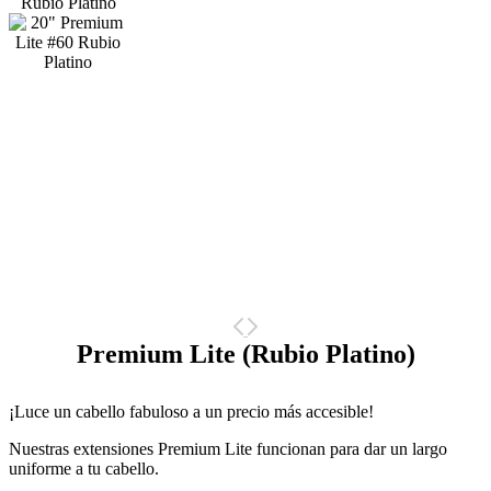
Premium Lite (Rubio Platino)
¡Luce un cabello fabuloso a un precio más accesible!
Nuestras extensiones Premium Lite funcionan para dar un largo
uniforme a tu cabello.