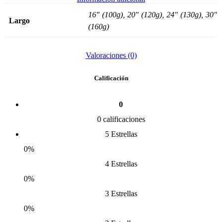
16" (100g), 20" (120g), 24" (130g), 30"
Largo
(160g)
Valoraciones (0)
Calificación
0
0 calificaciones
5 Estrellas
0%
4 Estrellas
0%
3 Estrellas
0%