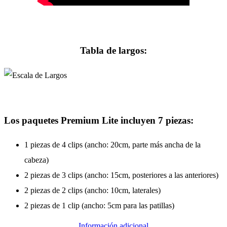
Tabla de largos:
Los paquetes Premium Lite incluyen 7 piezas:
1 piezas de 4 clips (ancho: 20cm, parte más ancha de la
cabeza)
2 piezas de 3 clips (ancho: 15cm, posteriores a las anteriores)
2 piezas de 2 clips (ancho: 10cm, laterales)
2 piezas de 1 clip (ancho: 5cm para las patillas)
Información adicional