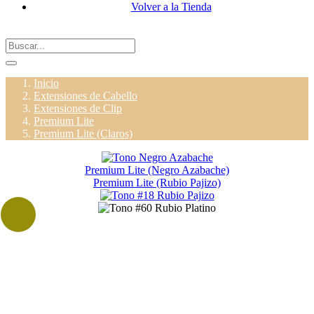
Volver a la Tienda
Inicio
Extensiones de Cabello
Extensiones de Clip
Premium Lite
Premium Lite (Claros)
Premium Lite (Negro Azabache)
Premium Lite (Rubio Pajizo)