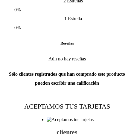
2 Estrellas
0%
1 Estrella
0%
Reseñas
Aún no hay reseñas
Sólo clientes registrados que han comprado este producto
pueden escribir una calificación
ACEPTAMOS TUS TARJETAS
clientes