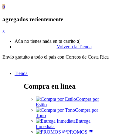
0
agregados recientemente
x
Aún no tienes nada en tu carrito :(
Volver a la Tienda
Envío gratuito a todo el país con Correos de Costa Rica
Tienda
Compra en línea
Compra por
Estilo
Compra por
Tono
Entrega
Inmediata
PROMOS 💸