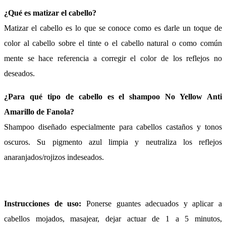
¿Qué es matizar el cabello?
Matizar el cabello es lo que se conoce como es darle un toque de
color al cabello sobre el tinte o el cabello natural o como común
mente se hace referencia a corregir el color de los reflejos no
deseados.
¿Para qué tipo de cabello es el shampoo No Yellow Anti
Amarillo de Fanola?
Shampoo diseñado especialmente para cabellos castaños y tonos
oscuros. Su pigmento azul limpia y neutraliza los reflejos
anaranjados/rojizos indeseados.
Instrucciones de uso:
Ponerse guantes adecuados y aplicar a
cabellos mojados, masajear, dejar actuar de 1 a 5 minutos,