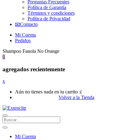
Preguntas Frecuentes
Política de Garantía
Términos y condiciones
Política de Privacidad
📧Contacto
Mi Cuenta
Pedidos
Shampoo Fanola No Orange
0
agregados recientemente
x
Aún no tienes nada en tu carrito :(
Volver a la Tienda
Mi Cuenta