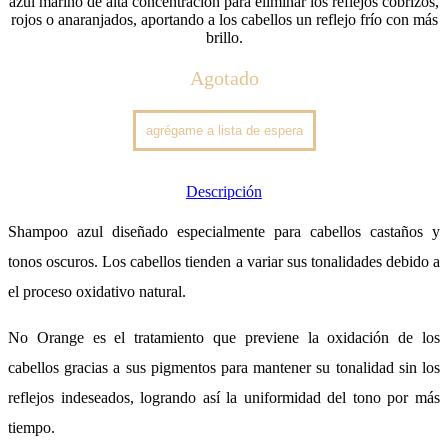
azul marino de alta concentración para eliminar los reflejos cobrizos,
rojos o anaranjados, aportando a los cabellos un reflejo frío con más
brillo.
Agotado
Descripción
Shampoo azul diseñado especialmente para cabellos castaños y
tonos oscuros. Los cabellos tienden a variar sus tonalidades debido a
el proceso oxidativo natural.
No Orange es el tratamiento que previene la oxidación de los
cabellos gracias a sus pigmentos para mantener su tonalidad sin los
reflejos indeseados, logrando así la uniformidad del tono por más
tiempo.