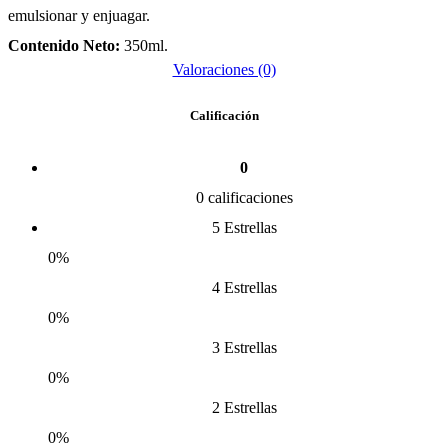
emulsionar y enjuagar.
Contenido Neto:
350ml.
Valoraciones (0)
Calificación
0
0 calificaciones
5 Estrellas
0%
4 Estrellas
0%
3 Estrellas
0%
2 Estrellas
0%