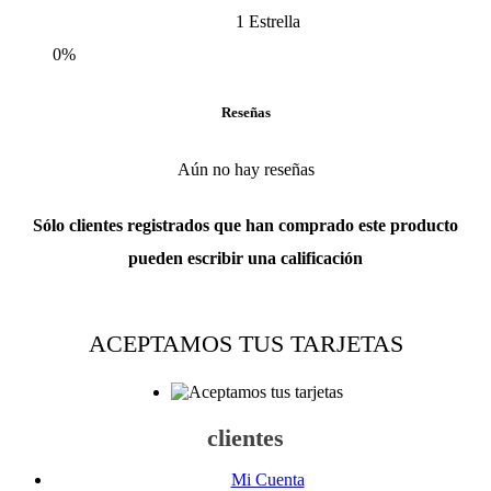
1 Estrella
0%
Reseñas
Aún no hay reseñas
Sólo clientes registrados que han comprado este producto
pueden escribir una calificación
ACEPTAMOS TUS TARJETAS
clientes
Mi Cuenta