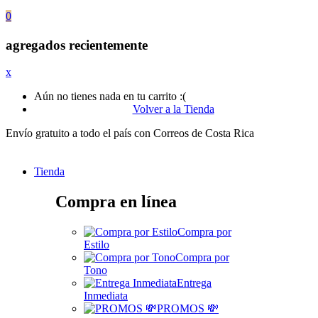
0
agregados recientemente
x
Aún no tienes nada en tu carrito :(
Volver a la Tienda
Envío gratuito a todo el país con Correos de Costa Rica
Tienda
Compra en línea
Compra por
Estilo
Compra por
Tono
Entrega
Inmediata
PROMOS 💸