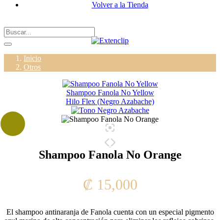
Volver a la Tienda
Inicio
Otros
Shampoo Fanola No Yellow
Hilo Flex (Negro Azabache)
Shampoo Fanola No Orange
₡
15,000
El shampoo antinaranja de Fanola cuenta con un especial pigmento