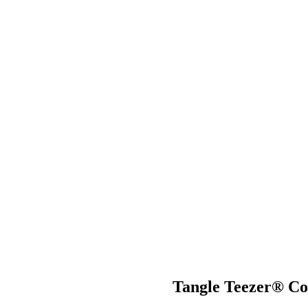
Tangle Teezer® Co