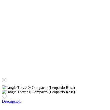
Descripción