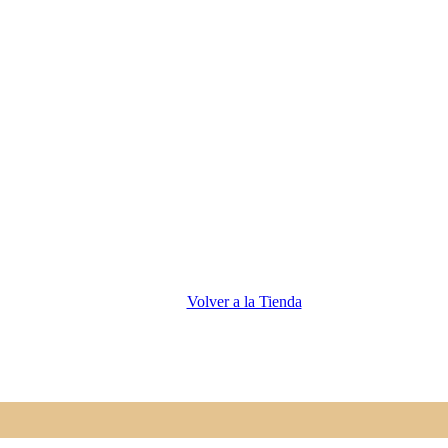
Volver a la Tienda