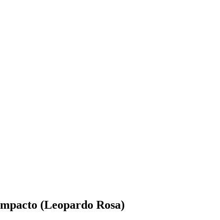
mpacto (Leopardo Rosa)