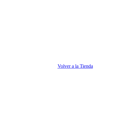
Volver a la Tienda