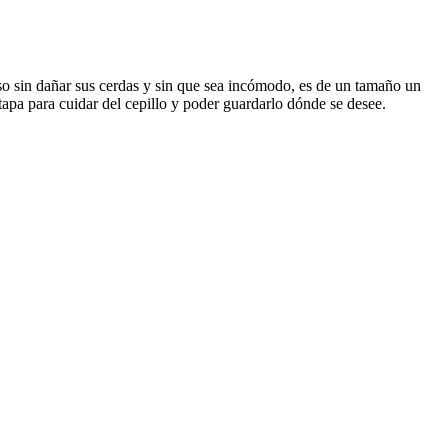
lso sin dañar sus cerdas y sin que sea incómodo, es de un tamaño un
apa para cuidar del cepillo y poder guardarlo dónde se desee.