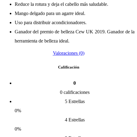
Reduce la rotura y deja el cabello más saludable.
Mango delgado para un agarre ideal.
Uso para distribuir acondicionadores.
Ganador del premio de belleza Cew UK 2019. Ganador de la
herramienta de belleza ideal.
Valoraciones (0)
Calificación
0
0 calificaciones
5 Estrellas
0%
4 Estrellas
0%