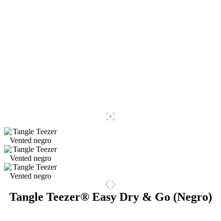
Tangle Teezer® Easy Dry & Go (Negro)