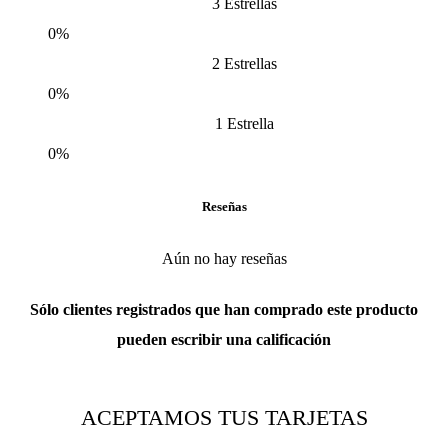
3 Estrellas
0%
2 Estrellas
0%
1 Estrella
0%
Reseñas
Aún no hay reseñas
Sólo clientes registrados que han comprado este producto
pueden escribir una calificación
ACEPTAMOS TUS TARJETAS