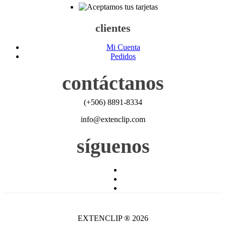
clientes
Mi Cuenta
Pedidos
contáctanos
(+506) 8891-8334
info@extenclip.com
síguenos
EXTENCLIP ® 2026