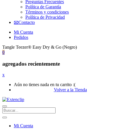
Preguntas Frecuentes
Política de Garantía
Términos y condiciones
Política de Privacidad
📧Contacto
Mi Cuenta
Pedidos
Tangle Teezer® Easy Dry & Go (Negro)
0
agregados recientemente
x
Aún no tienes nada en tu carrito :(
Volver a la Tienda
Mi Cuenta