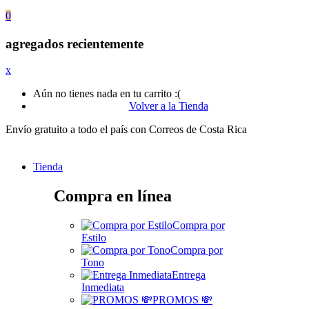
0
agregados recientemente
x
Aún no tienes nada en tu carrito :(
Volver a la Tienda
Envío gratuito a todo el país con Correos de Costa Rica
Tienda
Compra en línea
Compra por
Estilo
Compra por
Tono
Entrega
Inmediata
PROMOS 💸