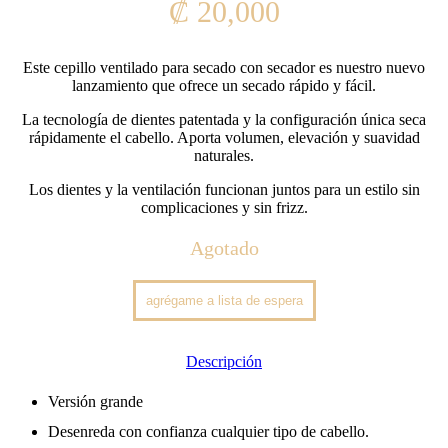
₡
20,000
Este cepillo ventilado para secado con secador es nuestro nuevo
lanzamiento que ofrece un secado rápido y fácil.
La tecnología de dientes patentada y la configuración única seca
rápidamente el cabello. Aporta volumen, elevación y suavidad
naturales.
Los dientes y la ventilación funcionan juntos para un estilo sin
complicaciones y sin frizz.
Agotado
Descripción
Versión grande
Desenreda con confianza cualquier tipo de cabello.