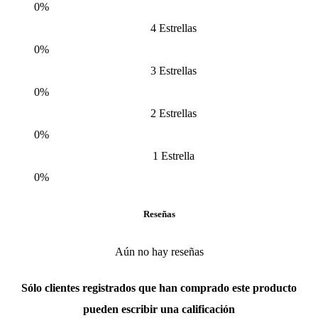
0%
4 Estrellas
0%
3 Estrellas
0%
2 Estrellas
0%
1 Estrella
0%
Reseñas
Aún no hay reseñas
Sólo clientes registrados que han comprado este producto
pueden escribir una calificación