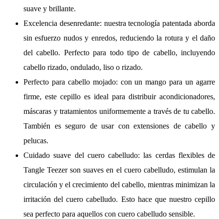
suave y brillante.
Excelencia desenredante: nuestra tecnología patentada aborda
sin esfuerzo nudos y enredos, reduciendo la rotura y el daño
del cabello. Perfecto para todo tipo de cabello, incluyendo
cabello rizado, ondulado, liso o rizado.
Perfecto para cabello mojado: con un mango para un agarre
firme, este cepillo es ideal para distribuir acondicionadores,
máscaras y tratamientos uniformemente a través de tu cabello.
También es seguro de usar con extensiones de cabello y
pelucas.
Cuidado suave del cuero cabelludo: las cerdas flexibles de
Tangle Teezer son suaves en el cuero cabelludo, estimulan la
circulación y el crecimiento del cabello, mientras minimizan la
irritación del cuero cabelludo. Esto hace que nuestro cepillo
sea perfecto para aquellos con cuero cabelludo sensible.