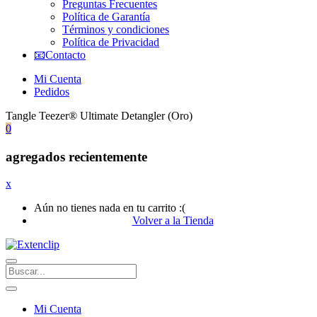
Preguntas Frecuentes
Política de Garantía
Términos y condiciones
Política de Privacidad
📧Contacto
Mi Cuenta
Pedidos
Tangle Teezer® Ultimate Detangler (Oro)
0
agregados recientemente
x
Aún no tienes nada en tu carrito :(
Volver a la Tienda
Mi Cuenta