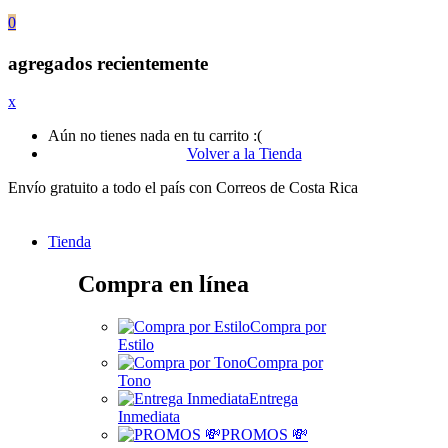
0
agregados recientemente
x
Aún no tienes nada en tu carrito :(
Volver a la Tienda
Envío gratuito a todo el país con Correos de Costa Rica
Tienda
Compra en línea
Compra por
Estilo
Compra por
Tono
Entrega
Inmediata
PROMOS 💸