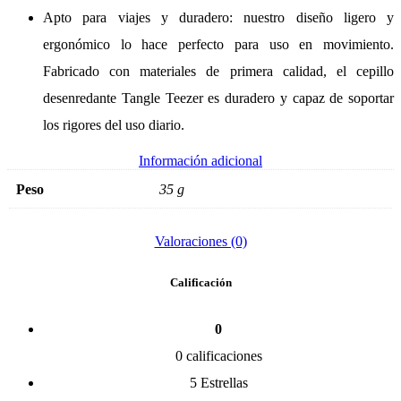
Apto para viajes y duradero: nuestro diseño ligero y
ergonómico lo hace perfecto para uso en movimiento.
Fabricado con materiales de primera calidad, el cepillo
desenredante Tangle Teezer es duradero y capaz de soportar
los rigores del uso diario.
Información adicional
Peso
35 g
Valoraciones (0)
Calificación
0
0 calificaciones
5 Estrellas