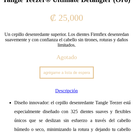
₡
25,000
Un cepillo desenredante superior. Los dientes Firmflex desenredan
suavemente y con confianza el cabello sin tirones, roturas y daños
limitados.
Agotado
Descripción
Diseño innovador: el cepillo desenredante Tangle Teezer está
especialmente diseñado con 325 dientes suaves y flexibles
únicos que se deslizan sin esfuerzo a través del cabello
húmedo o seco, minimizando la rotura y dejando tu cabello