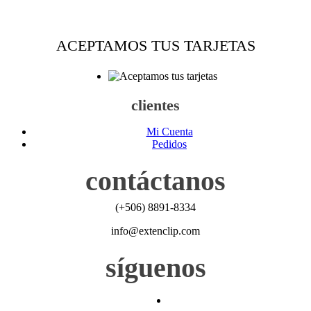
ACEPTAMOS TUS TARJETAS
clientes
Mi Cuenta
Pedidos
contáctanos
(+506) 8891-8334
info@extenclip.com
síguenos