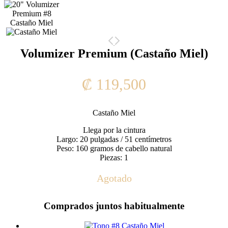
Volumizer Premium (Castaño Miel)
₡
119,500
Castaño Miel
Llega por la cintura
Largo: 20 pulgadas / 51 centímetros
Peso: 160 gramos de cabello natural
Piezas: 1
Agotado
Comprados juntos habitualmente