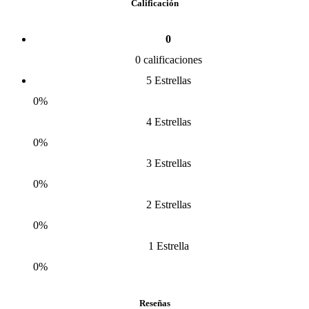
Calificación
0
0 calificaciones
5 Estrellas
0%
4 Estrellas
0%
3 Estrellas
0%
2 Estrellas
0%
1 Estrella
0%
Reseñas