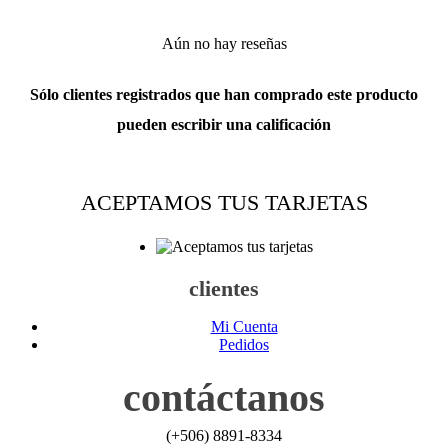
Aún no hay reseñas
Sólo clientes registrados que han comprado este producto
pueden escribir una calificación
ACEPTAMOS TUS TARJETAS
clientes
Mi Cuenta
Pedidos
contáctanos
(+506) 8891-8334