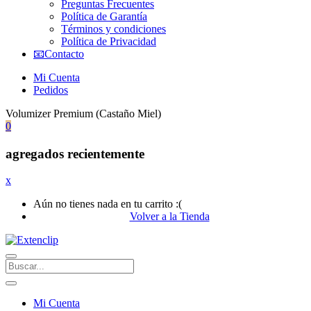
Preguntas Frecuentes
Política de Garantía
Términos y condiciones
Política de Privacidad
📧Contacto
Mi Cuenta
Pedidos
Volumizer Premium (Castaño Miel)
0
agregados recientemente
x
Aún no tienes nada en tu carrito :(
Volver a la Tienda
Mi Cuenta