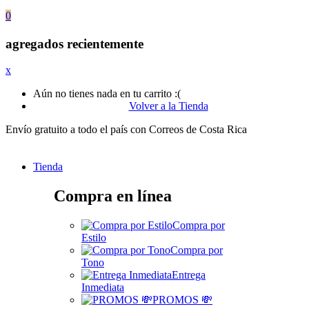
0
agregados recientemente
x
Aún no tienes nada en tu carrito :(
Volver a la Tienda
Envío gratuito a todo el país con Correos de Costa Rica
Tienda
Compra en línea
Compra por
Estilo
Compra por
Tono
Entrega
Inmediata
PROMOS 💸