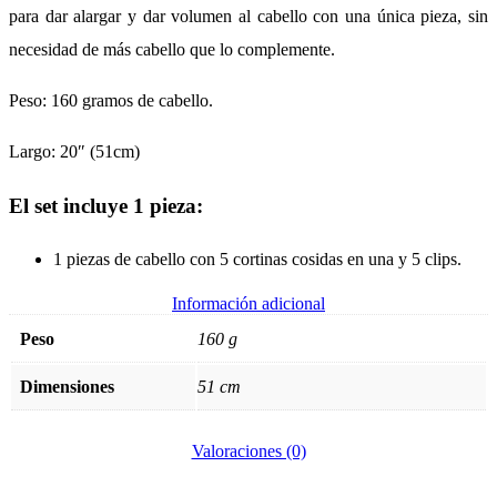
para dar alargar y dar volumen al cabello con una única pieza, sin
necesidad de más cabello que lo complemente.
Peso: 160 gramos de cabello.
Largo: 20″ (51cm)
El set incluye 1 pieza:
1 piezas de cabello con 5 cortinas cosidas en una y 5 clips.
Información adicional
Peso
160 g
Dimensiones
51 cm
Valoraciones (0)