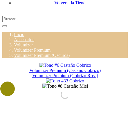
Volver a la Tienda
Inicio
Accesorios
Volumizer
Volumizer Premium
Volumizer Premium (Oscuros)
Volumizer Premium (Castaño Cobrizo)
Volumizer Premium (Cobrizo Rosa)