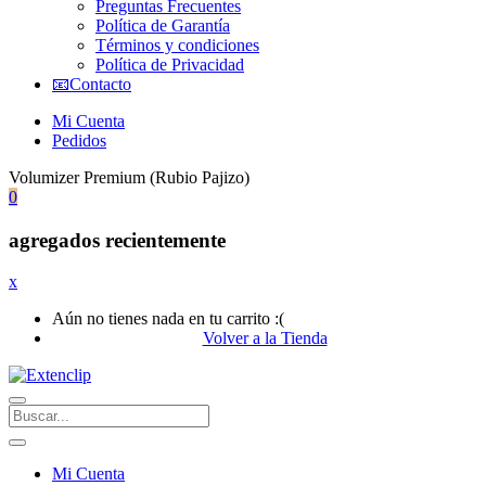
Preguntas Frecuentes
Política de Garantía
Términos y condiciones
Política de Privacidad
📧Contacto
Mi Cuenta
Pedidos
Volumizer Premium (Rubio Pajizo)
0
agregados recientemente
x
Aún no tienes nada en tu carrito :(
Volver a la Tienda
Mi Cuenta