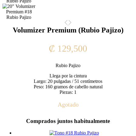
Volumizer Premium (Rubio Pajizo)
₡
129,500
Rubio Pajizo
Llega por la cintura
Largo: 20 pulgadas / 51 centímetros
Peso: 160 gramos de cabello natural
Piezas: 1
Agotado
Comprados juntos habitualmente