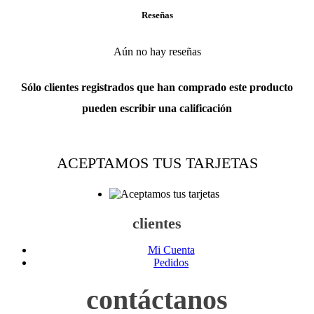
Reseñas
Aún no hay reseñas
Sólo clientes registrados que han comprado este producto
pueden escribir una calificación
ACEPTAMOS TUS TARJETAS
clientes
Mi Cuenta
Pedidos
contáctanos