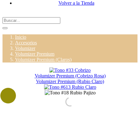
Volver a la Tienda
Inicio
Accesorios
Volumizer
Volumizer Premium
Volumizer Premium (Claros)
Volumizer Premium (Cobrizo Rosa)
Volumizer Premium (Rubio Claro)