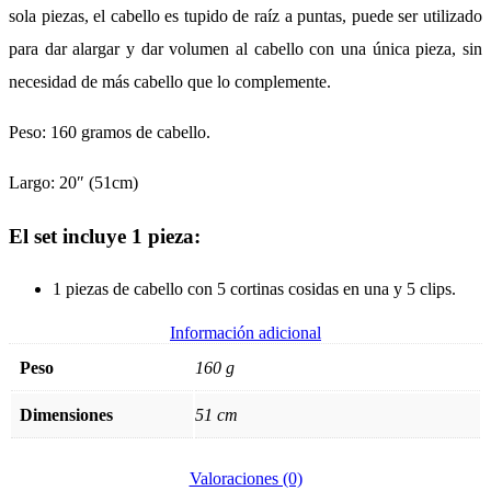
sola piezas, el cabello es tupido de raíz a puntas, puede ser utilizado
para dar alargar y dar volumen al cabello con una única pieza, sin
necesidad de más cabello que lo complemente.
Peso: 160 gramos de cabello.
Largo: 20″ (51cm)
El set incluye 1 pieza:
1 piezas de cabello con 5 cortinas cosidas en una y 5 clips.
Información adicional
Peso
160 g
Dimensiones
51 cm
Valoraciones (0)