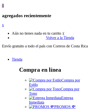
0
agregados recientemente
x
Aún no tienes nada en tu carrito :(
Volver a la Tienda
Envío gratuito a todo el país con Correos de Costa Rica
Tienda
Compra en línea
Compra por
Estilo
Compra por
Tono
Entrega
Inmediata
PROMOS 💸