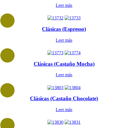
Leer más
Clásicas (Espresso)
Leer más
Clásicas (Castaño Mocha)
Leer más
Clásicas (Castaño Chocolate)
Leer más