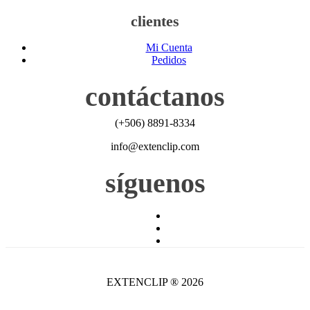
clientes
Mi Cuenta
Pedidos
contáctanos
(+506) 8891-8334
info@extenclip.com
síguenos
EXTENCLIP ® 2026