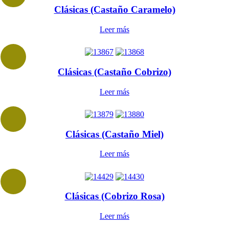
Clásicas (Castaño Caramelo)
Leer más
Clásicas (Castaño Cobrizo)
Leer más
Clásicas (Castaño Miel)
Leer más
Clásicas (Cobrizo Rosa)
Leer más