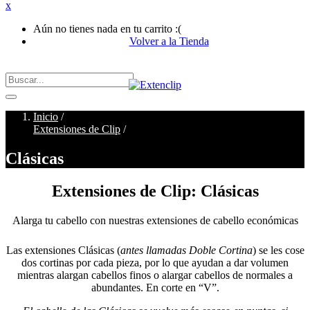
x
Aún no tienes nada en tu carrito :(
Volver a la Tienda
Inicio
/
Extensiones de Clip
/
Clásicas
Extensiones de Clip: Clásicas
Alarga tu cabello con nuestras extensiones de cabello económicas
Las extensiones Clásicas (
antes llamadas Doble Cortina
) se les cose
dos cortinas por cada pieza, por lo que ayudan a dar volumen
mientras alargan cabellos finos o alargar cabellos de normales a
abundantes. En corte en “V”.