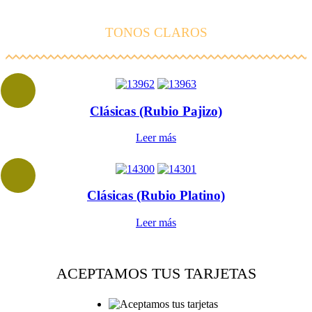
TONOS CLAROS
Clásicas (Rubio Pajizo)
Leer más
Clásicas (Rubio Platino)
Leer más
ACEPTAMOS TUS TARJETAS