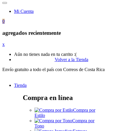
Mi Cuenta
0
agregados recientemente
x
Aún no tienes nada en tu carrito :(
Volver a la Tienda
Envío gratuito a todo el país con Correos de Costa Rica
Tienda
Compra en línea
Compra por
Estilo
Compra por
Tono