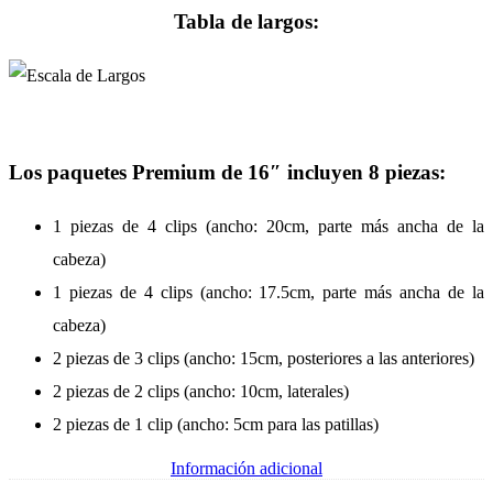
Tabla de largos:
Los paquetes Premium de 16″ incluyen 8 piezas:
1 piezas de 4 clips (ancho: 20cm, parte más ancha de la
cabeza)
1 piezas de 4 clips (ancho: 17.5cm, parte más ancha de la
cabeza)
2 piezas de 3 clips (ancho: 15cm, posteriores a las anteriores)
2 piezas de 2 clips (ancho: 10cm, laterales)
2 piezas de 1 clip (ancho: 5cm para las patillas)
Información adicional