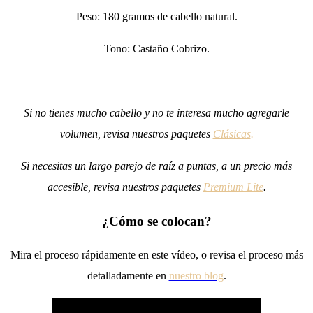
Peso: 180 gramos de cabello natural.
Tono: Castaño Cobrizo.
Si no tienes mucho cabello y no te interesa mucho agregarle
volumen, revisa nuestros paquetes
Clásicas
.
Si necesitas un largo parejo de raíz a puntas, a un precio más
accesible, revisa nuestros paquetes
Premium Lite
.
¿Cómo se colocan?
Mira el proceso rápidamente en este vídeo, o revisa el proceso más
detalladamente en
nuestro blog
.