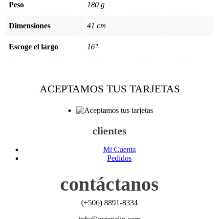
Peso
180 g
Dimensiones
41 cm
Escoge el largo
16"
ACEPTAMOS TUS TARJETAS
clientes
Mi Cuenta
Pedidos
contáctanos
(+506) 8891-8334