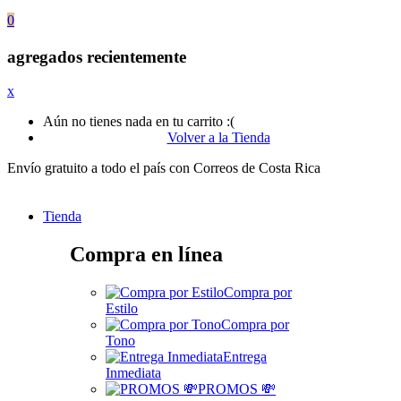
0
agregados recientemente
x
Aún no tienes nada en tu carrito :(
Volver a la Tienda
Envío gratuito a todo el país con Correos de Costa Rica
Tienda
Compra en línea
Compra por
Estilo
Compra por
Tono
Entrega
Inmediata
PROMOS 💸