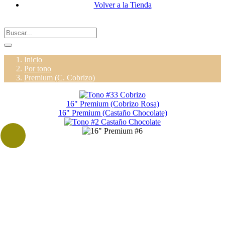
Volver a la Tienda
Inicio
Por tono
Premium (C. Cobrizo)
16" Premium (Cobrizo Rosa)
16" Premium (Castaño Chocolate)