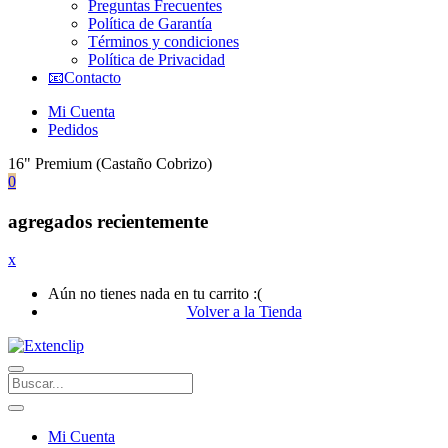
Preguntas Frecuentes
Política de Garantía
Términos y condiciones
Política de Privacidad
📧Contacto
Mi Cuenta
Pedidos
16" Premium (Castaño Cobrizo)
0
agregados recientemente
x
Aún no tienes nada en tu carrito :(
Volver a la Tienda
Mi Cuenta