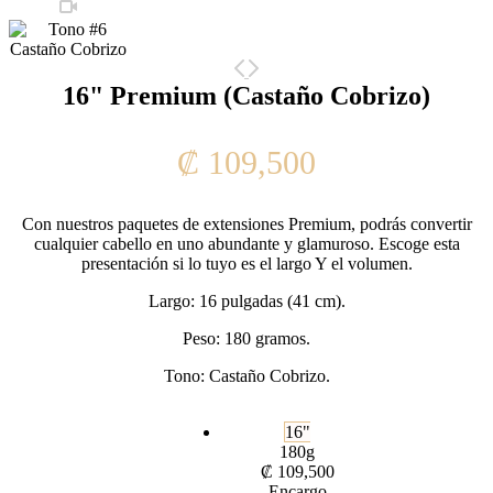
16" Premium (Castaño Cobrizo)
₡
109,500
Con nuestros paquetes de extensiones Premium, podrás convertir
cualquier cabello en uno abundante y glamuroso. Escoge esta
presentación si lo tuyo es el largo Y el volumen.
Largo: 16 pulgadas (41 cm).
Peso: 180 gramos.
Tono: Castaño Cobrizo.
16"
180g
₡
109,500
Encargo