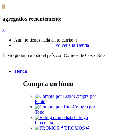
0
agregados recientemente
x
Aún no tienes nada en tu carrito :(
Volver a la Tienda
Envío gratuito a todo el país con Correos de Costa Rica
Tienda
Compra en línea
Compra por
Estilo
Compra por
Tono
Entrega
Inmediata
PROMOS 💸