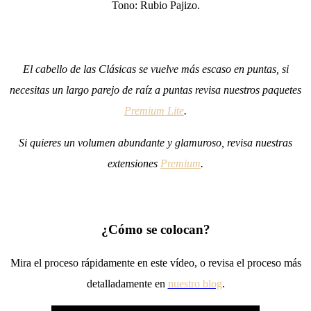
Tono: Rubio Pajizo.
El cabello de las Clásicas se vuelve más escaso en puntas, si
necesitas un largo parejo de raíz a puntas revisa nuestros paquetes
Premium Lite
.
Si quieres un volumen abundante y glamuroso, revisa nuestras
extensiones
Premium
.
¿Cómo se colocan?
Mira el proceso rápidamente en este vídeo, o revisa el proceso más
detalladamente en
nuestro blog
.