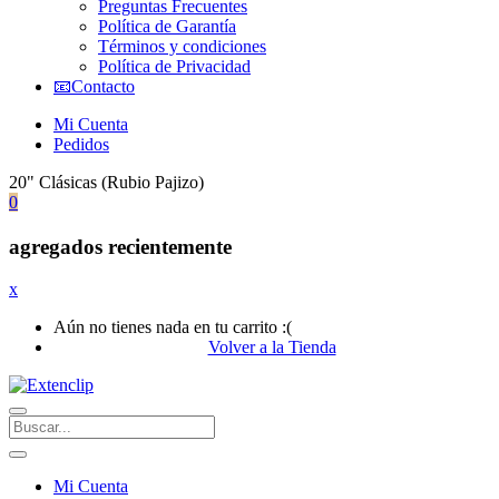
Preguntas Frecuentes
Política de Garantía
Términos y condiciones
Política de Privacidad
📧Contacto
Mi Cuenta
Pedidos
20" Clásicas (Rubio Pajizo)
0
agregados recientemente
x
Aún no tienes nada en tu carrito :(
Volver a la Tienda
Mi Cuenta