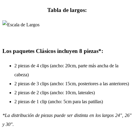
Tabla de largos:
Los paquetes Clásicos incluyen 8 piezas*:
2 piezas de 4 clips (ancho: 20cm, parte más ancha de la
cabeza)
2 piezas de 3 clips (ancho: 15cm, posteriores a las anteriores)
2 piezas de 2 clips (ancho: 10cm, laterales)
2 piezas de 1 clip (ancho: 5cm para las patillas)
*La distribución de piezas puede ser distinta en los largos 24″, 26″
y 30″.