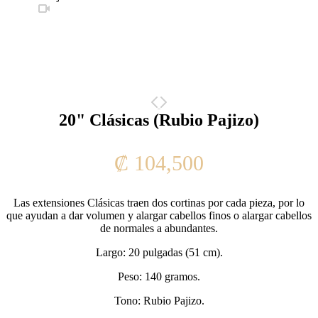
20" Clásicas (Rubio Pajizo)
₡
104,500
Las extensiones Clásicas traen dos cortinas por cada pieza, por lo
que ayudan a dar volumen y alargar cabellos finos o alargar cabellos
de normales a abundantes.
Largo: 20 pulgadas (51 cm).
Peso: 140 gramos.
Tono: Rubio Pajizo.