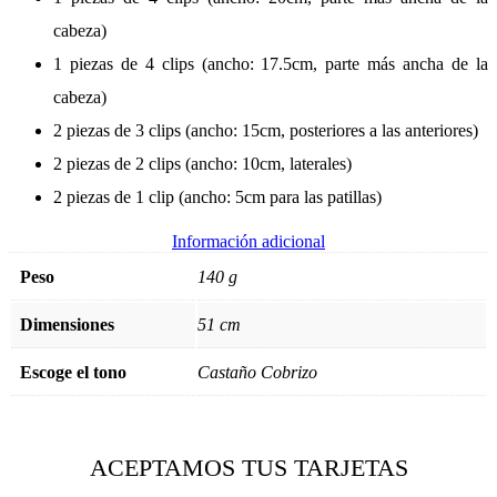
cabeza)
1 piezas de 4 clips (ancho: 17.5cm, parte más ancha de la
cabeza)
2 piezas de 3 clips (ancho: 15cm, posteriores a las anteriores)
2 piezas de 2 clips (ancho: 10cm, laterales)
2 piezas de 1 clip (ancho: 5cm para las patillas)
Información adicional
Peso
140 g
Dimensiones
51 cm
Escoge el tono
Castaño Cobrizo
ACEPTAMOS TUS TARJETAS