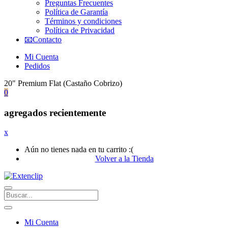
Preguntas Frecuentes
Política de Garantía
Términos y condiciones
Política de Privacidad
📧Contacto
Mi Cuenta
Pedidos
20" Premium Flat (Castaño Cobrizo)
0
agregados recientemente
x
Aún no tienes nada en tu carrito :(
Volver a la Tienda
Mi Cuenta