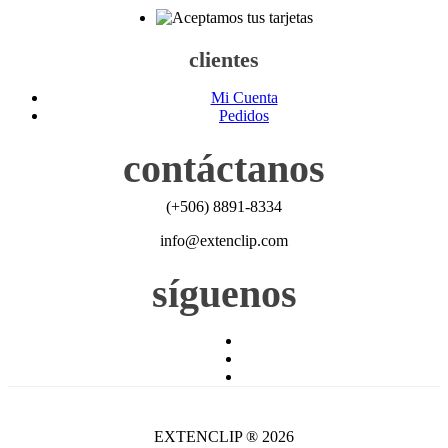
clientes
Mi Cuenta
Pedidos
contáctanos
(+506) 8891-8334
info@extenclip.com
síguenos
EXTENCLIP ® 2026