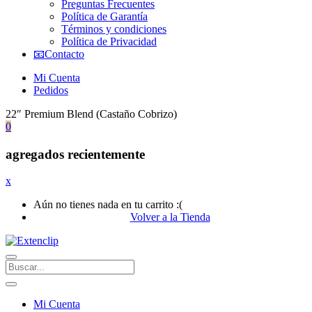
Preguntas Frecuentes
Política de Garantía
Términos y condiciones
Política de Privacidad
📧Contacto
Mi Cuenta
Pedidos
22″ Premium Blend (Castaño Cobrizo)
0
agregados recientemente
x
Aún no tienes nada en tu carrito :(
Volver a la Tienda
Mi Cuenta