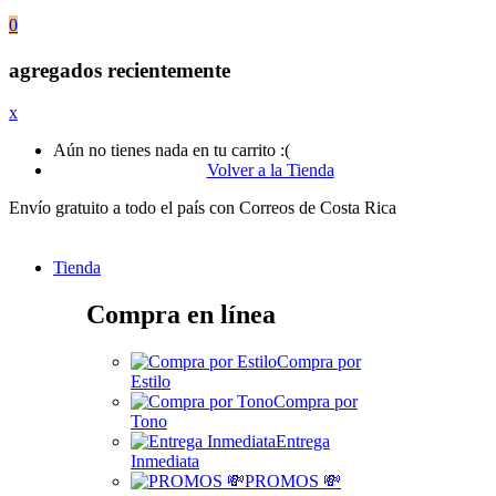
0
agregados recientemente
x
Aún no tienes nada en tu carrito :(
Volver a la Tienda
Envío gratuito a todo el país con Correos de Costa Rica
Tienda
Compra en línea
Compra por
Estilo
Compra por
Tono
Entrega
Inmediata
PROMOS 💸