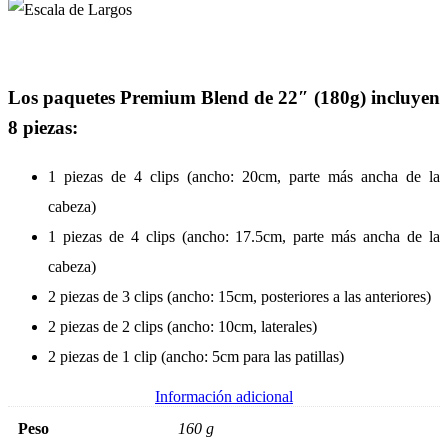
Los paquetes Premium Blend de 22″ (180g) incluyen
8 piezas:
1 piezas de 4 clips (ancho: 20cm, parte más ancha de la
cabeza)
1 piezas de 4 clips (ancho: 17.5cm, parte más ancha de la
cabeza)
2 piezas de 3 clips (ancho: 15cm, posteriores a las anteriores)
2 piezas de 2 clips (ancho: 10cm, laterales)
2 piezas de 1 clip (ancho: 5cm para las patillas)
Información adicional
Peso
160 g