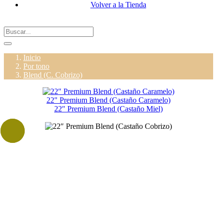
Volver a la Tienda
Inicio
Por tono
Blend (C. Cobrizo)
22" Premium Blend (Castaño Caramelo)
22″ Premium Blend (Castaño Miel)