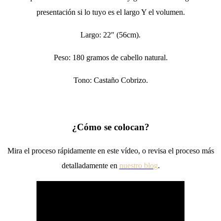
presentación si lo tuyo es el largo Y el volumen.
Largo: 22″ (56cm).
Peso: 180 gramos de cabello natural.
Tono: Castaño Cobrizo.
¿Cómo se colocan?
Mira el proceso rápidamente en este vídeo, o revisa el proceso más
detalladamente en
nuestro blog
.