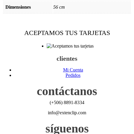
Dimensiones
56 cm
ACEPTAMOS TUS TARJETAS
clientes
Mi Cuenta
Pedidos
contáctanos
(+506) 8891-8334
info@extenclip.com
síguenos