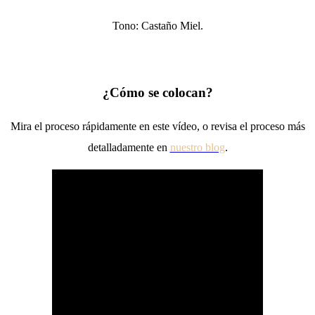
Tono: Castaño Miel.
¿Cómo se colocan?
Mira el proceso rápidamente en este vídeo, o revisa el proceso más
detalladamente en
nuestro blog
.