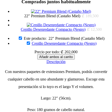
Comprados juntos habitualmente
22″ Premium Blend (Castaño Miel)
₡
189,500
Cepillo Desenredante Compacto (Negro)
₡
12,500
Este producto:
22″ Premium Blend (Castaño Miel)
Cepillo Desenredante Compacto (Negro)
Precio por todo:
₡
202,000
Descripción
Con nuestros paquetes de extensiones Premium, podrás convertir
cualquier cabello en uno abundante y glamuroso. Escoge esta
presentación si lo tuyo es el largo Y el volumen.
Largo: 22″ (56cm).
Peso: 180 gramos de cabello natural.