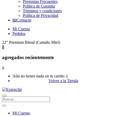
Preguntas Frecuentes
Política de Garantía
Términos y condiciones
Política de Privacidad
📧Contacto
Mi Cuenta
Pedidos
22″ Premium Blend (Castaño Miel)
0
agregados recientemente
x
Aún no tienes nada en tu carrito :(
Volver a la Tienda
Mi Cuenta