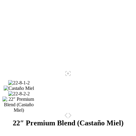
22″ Premium Blend (Castaño Miel)