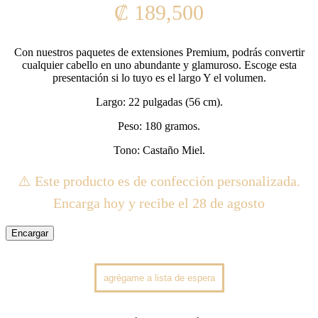
₡
189,500
Con nuestros paquetes de extensiones Premium, podrás convertir
cualquier cabello en uno abundante y glamuroso. Escoge esta
presentación si lo tuyo es el largo Y el volumen.
Largo: 22 pulgadas (56 cm).
Peso: 180 gramos.
Tono: Castaño Miel.
⚠️ Este producto es de confección personalizada.
Encarga hoy y recibe el 28 de agosto
Encargar