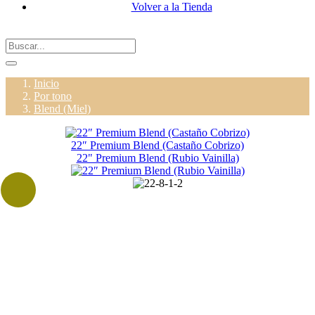
Volver a la Tienda
Inicio
Por tono
Blend (Miel)
22″ Premium Blend (Castaño Cobrizo)
22" Premium Blend (Rubio Vainilla)