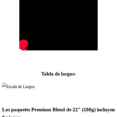
Tabla de largos:
Los paquetes Premium Blend de 22″ (180g) incluyen