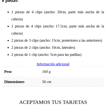
8 piezas:
1 piezas de 4 clips (ancho: 20cm, parte más ancha de la
cabeza)
1 piezas de 4 clips (ancho: 17.5cm, parte más ancha de la
cabeza)
2 piezas de 3 clips (ancho: 15cm, posteriores a las anteriores)
2 piezas de 2 clips (ancho: 10cm, laterales)
2 piezas de 1 clip (ancho: 5cm para las patillas)
Información adicional
Peso
160 g
Dimensiones
56 cm
ACEPTAMOS TUS TARJETAS