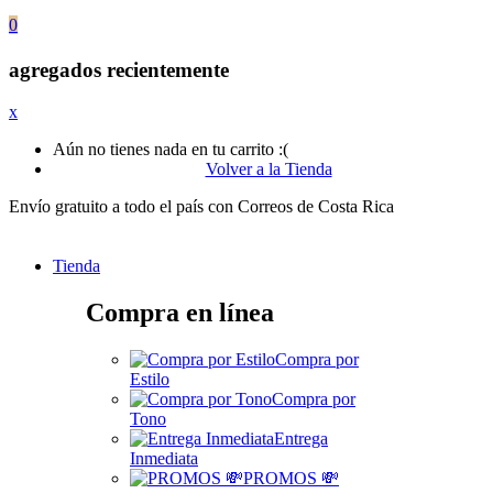
0
agregados recientemente
x
Aún no tienes nada en tu carrito :(
Volver a la Tienda
Envío gratuito a todo el país con Correos de Costa Rica
Tienda
Compra en línea
Compra por
Estilo
Compra por
Tono
Entrega
Inmediata
PROMOS 💸