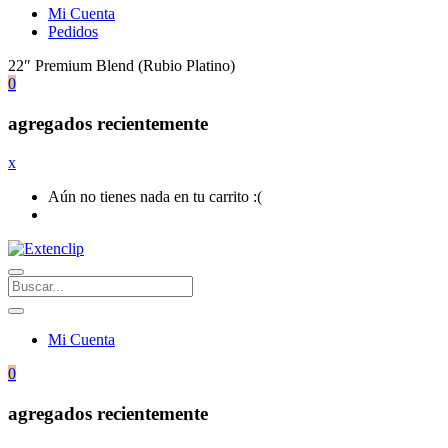
Mi Cuenta
Pedidos
22″ Premium Blend (Rubio Platino)
0
agregados recientemente
x
Aún no tienes nada en tu carrito :(
Mi Cuenta
0
agregados recientemente