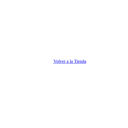
Volver a la Tienda