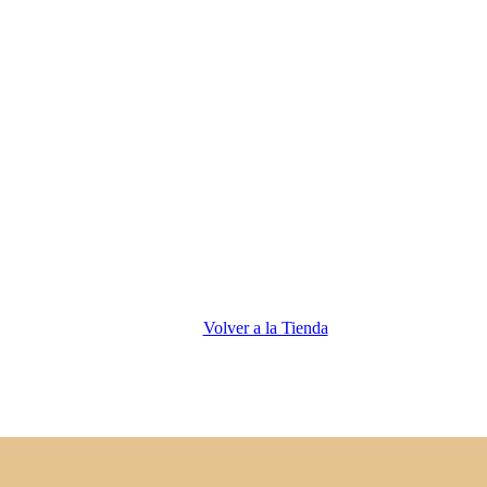
Volver a la Tienda