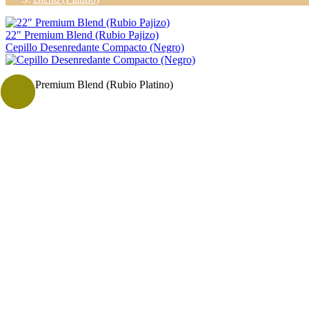
22" Premium Blend (Rubio Pajizo)
Cepillo Desenredante Compacto (Negro)