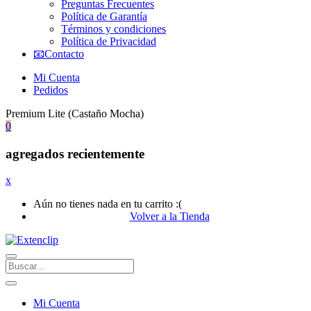
Preguntas Frecuentes
Política de Garantía
Términos y condiciones
Política de Privacidad
📧Contacto
Mi Cuenta
Pedidos
Premium Lite (Castaño Mocha)
0
agregados recientemente
x
Aún no tienes nada en tu carrito :(
Volver a la Tienda
Mi Cuenta