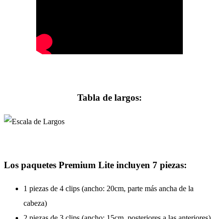
Tabla de largos:
Los paquetes Premium Lite incluyen 7 piezas:
1 piezas de 4 clips (ancho: 20cm, parte más ancha de la
cabeza)
2 piezas de 3 clips (ancho: 15cm, posteriores a las anteriores)