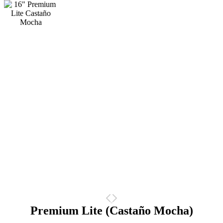
Premium Lite (Castaño Mocha)