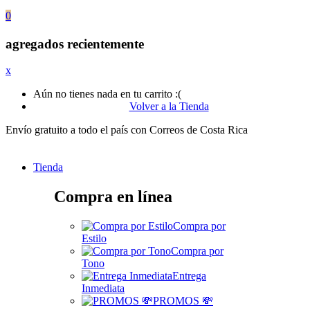
0
agregados recientemente
x
Aún no tienes nada en tu carrito :(
Volver a la Tienda
Envío gratuito a todo el país con Correos de Costa Rica
Tienda
Compra en línea
Compra por
Estilo
Compra por
Tono
Entrega
Inmediata
PROMOS 💸