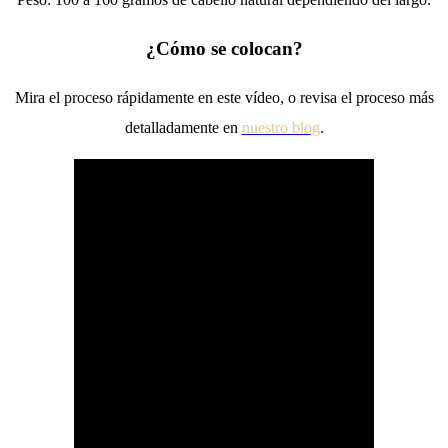
¿Cómo se colocan?
Mira el proceso rápidamente en este vídeo, o revisa el proceso más
detalladamente en
nuestro blog
.