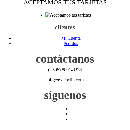
ACEPTAMOS TUS TARJETAS
clientes
Mi Cuenta
Pedidos
contáctanos
(+506) 8891-8334
info@extenclip.com
síguenos