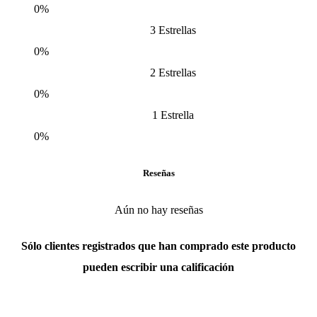
0%
3 Estrellas
0%
2 Estrellas
0%
1 Estrella
0%
Reseñas
Aún no hay reseñas
Sólo clientes registrados que han comprado este producto
pueden escribir una calificación