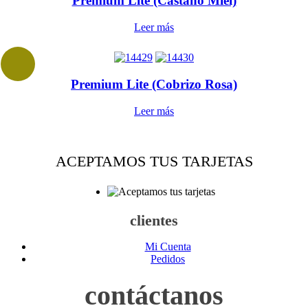
Premium Lite (Castaño Miel)
Leer más
Premium Lite (Cobrizo Rosa)
Leer más
ACEPTAMOS TUS TARJETAS
clientes
Mi Cuenta
Pedidos
contáctanos