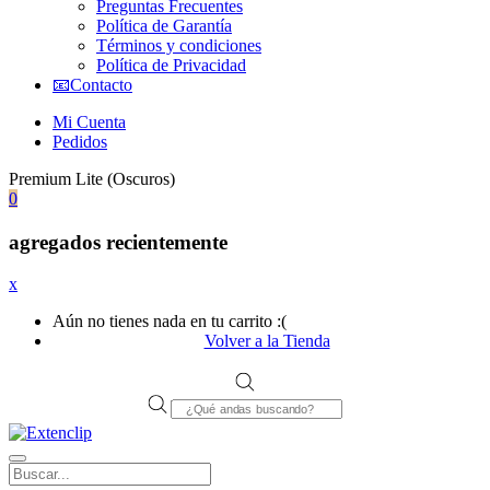
Preguntas Frecuentes
Política de Garantía
Términos y condiciones
Política de Privacidad
📧Contacto
Mi Cuenta
Pedidos
Premium Lite (Oscuros)
0
agregados recientemente
x
Aún no tienes nada en tu carrito :(
Volver a la Tienda
Products
search