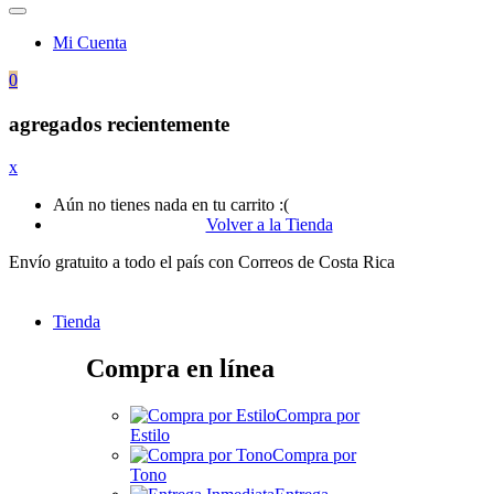
Mi Cuenta
0
agregados recientemente
x
Aún no tienes nada en tu carrito :(
Volver a la Tienda
Envío gratuito a todo el país con Correos de Costa Rica
Tienda
Compra en línea
Compra por
Estilo
Compra por
Tono