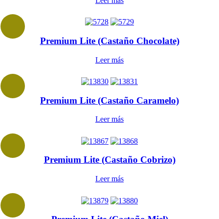
Leer más
Premium Lite (Castaño Chocolate)
Leer más
Premium Lite (Castaño Caramelo)
Leer más
Premium Lite (Castaño Cobrizo)
Leer más