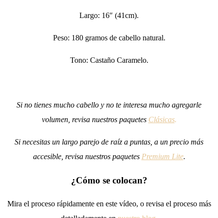
Largo: 16″ (41cm).
Peso: 180 gramos de cabello natural.
Tono: Castaño Caramelo.
Si no tienes mucho cabello y no te interesa mucho agregarle
volumen, revisa nuestros paquetes
Clásicas
.
Si necesitas un largo parejo de raíz a puntas, a un precio más
accesible, revisa nuestros paquetes
Premium Lite
.
¿Cómo se colocan?
Mira el proceso rápidamente en este vídeo, o revisa el proceso más