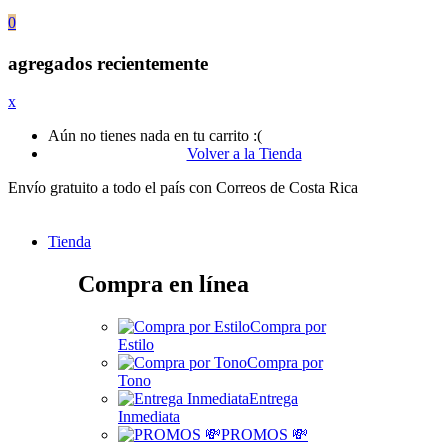
0
agregados recientemente
x
Aún no tienes nada en tu carrito :(
Volver a la Tienda
Envío gratuito a todo el país con Correos de Costa Rica
Tienda
Compra en línea
Compra por
Estilo
Compra por
Tono
Entrega
Inmediata
PROMOS 💸