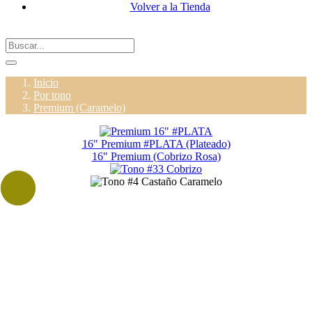
Volver a la Tienda
Inicio
Por tono
Premium (Caramelo)
16" Premium #PLATA (Plateado)
16" Premium (Cobrizo Rosa)