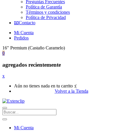
Preguntas Frecuentes
Política de Garantía
Términos y condiciones
Política de Privacidad
📧Contacto
Mi Cuenta
Pedidos
16" Premium (Castaño Caramelo)
0
agregados recientemente
x
Aún no tienes nada en tu carrito :(
Volver a la Tienda
Mi Cuenta