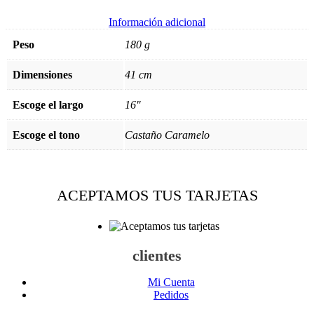
Información adicional
Peso
180 g
Dimensiones
41 cm
Escoge el largo
16"
Escoge el tono
Castaño Caramelo
ACEPTAMOS TUS TARJETAS
clientes
Mi Cuenta
Pedidos