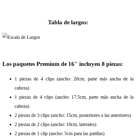
Tabla de largos:
Los paquetes Premium de 16″ incluyen 8 piezas:
1 piezas de 4 clips (ancho: 20cm, parte más ancha de la
cabeza)
1 piezas de 4 clips (ancho: 17.5cm, parte más ancha de la
cabeza)
2 piezas de 3 clips (ancho: 15cm, posteriores a las anteriores)
2 piezas de 2 clips (ancho: 10cm, laterales)
2 piezas de 1 clip (ancho: 5cm para las patillas)