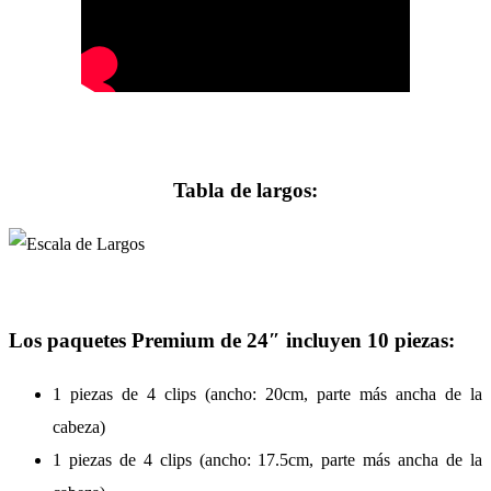
Tabla de largos:
Los paquetes Premium de 24″ incluyen 10 piezas:
1 piezas de 4 clips (ancho: 20cm, parte más ancha de la
cabeza)
1 piezas de 4 clips (ancho: 17.5cm, parte más ancha de la