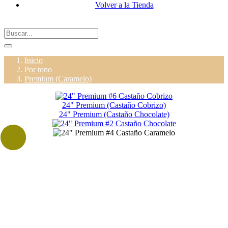
Volver a la Tienda
Inicio
Por tono
Premium (Caramelo)
24" Premium (Castaño Cobrizo)
24" Premium (Castaño Chocolate)