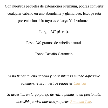
Con nuestros paquetes de extensiones Premium, podrás convertir
cualquier cabello en uno abundante y glamuroso. Escoge esta
presentación si lo tuyo es el largo Y el volumen.
Largo: 24″ (61cm).
Peso: 240 gramos de cabello natural.
Tono: Castaño Caramelo.
Si no tienes mucho cabello y no te interesa mucho agregarle
volumen, revisa nuestros paquetes
Clásicas
.
Si necesitas un largo parejo de raíz a puntas, a un precio más
accesible, revisa nuestros paquetes
Premium Lite
.