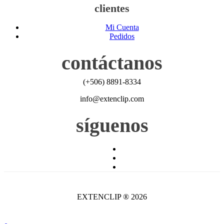
clientes
Mi Cuenta
Pedidos
contáctanos
(+506) 8891-8334
info@extenclip.com
síguenos
EXTENCLIP ® 2026