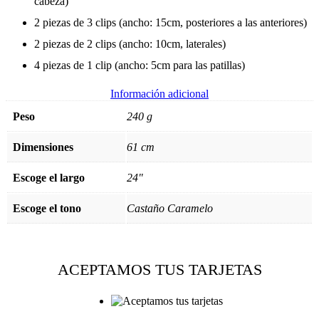
cabeza)
2 piezas de 3 clips (ancho: 15cm, posteriores a las anteriores)
2 piezas de 2 clips (ancho: 10cm, laterales)
4 piezas de 1 clip (ancho: 5cm para las patillas)
Información adicional
Peso
240 g
Dimensiones
61 cm
Escoge el largo
24"
Escoge el tono
Castaño Caramelo
ACEPTAMOS TUS TARJETAS