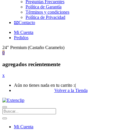
Preguntas Frecuentes
Política de Garantía
Términos y condiciones
Política de Privacidad
📧Contacto
Mi Cuenta
Pedidos
24" Premium (Castaño Caramelo)
0
agregados recientemente
x
Aún no tienes nada en tu carrito :(
Volver a la Tienda
Mi Cuenta