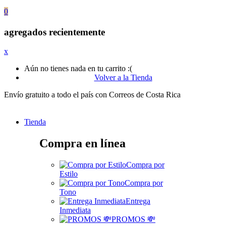
0
agregados recientemente
x
Aún no tienes nada en tu carrito :(
Volver a la Tienda
Envío gratuito a todo el país con Correos de Costa Rica
Tienda
Compra en línea
Compra por
Estilo
Compra por
Tono
Entrega
Inmediata
PROMOS 💸