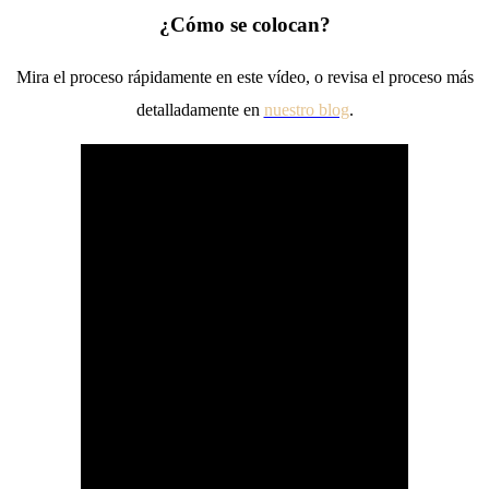
¿Cómo se colocan?
Mira el proceso rápidamente en este vídeo, o revisa el proceso más
detalladamente en
nuestro blog
.