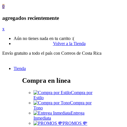
0
agregados recientemente
x
Aún no tienes nada en tu carrito :(
Volver a la Tienda
Envío gratuito a todo el país con Correos de Costa Rica
Tienda
Compra en línea
Compra por
Estilo
Compra por
Tono
Entrega
Inmediata
PROMOS 💸