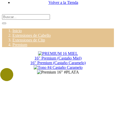
Volver a la Tienda
Inicio
Extensiones de Cabello
Extensiones de Clip
Premium
16" Premium (Castaño Miel)
16" Premium (Castaño Caramelo)