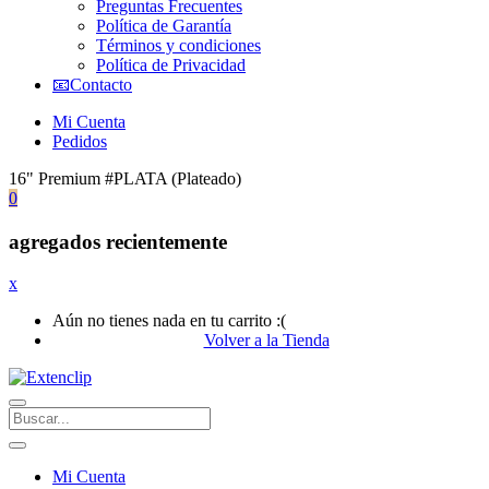
Preguntas Frecuentes
Política de Garantía
Términos y condiciones
Política de Privacidad
📧Contacto
Mi Cuenta
Pedidos
16" Premium #PLATA (Plateado)
0
agregados recientemente
x
Aún no tienes nada en tu carrito :(
Volver a la Tienda
Mi Cuenta