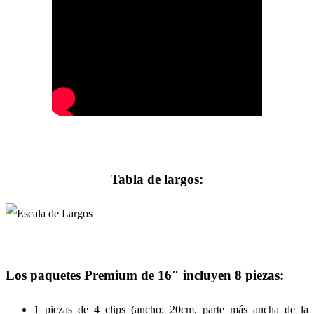
Tabla de largos:
Los paquetes Premium de 16″ incluyen 8 piezas:
1 piezas de 4 clips (ancho: 20cm, parte más ancha de la