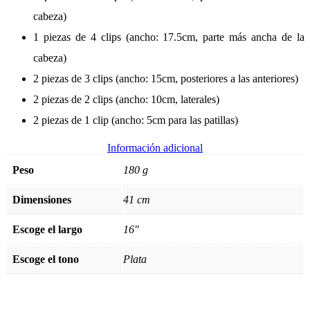
cabeza)
1 piezas de 4 clips (ancho: 17.5cm, parte más ancha de la
cabeza)
2 piezas de 3 clips (ancho: 15cm, posteriores a las anteriores)
2 piezas de 2 clips (ancho: 10cm, laterales)
2 piezas de 1 clip (ancho: 5cm para las patillas)
Información adicional
Peso
180 g
Dimensiones
41 cm
Escoge el largo
16"
Escoge el tono
Plata