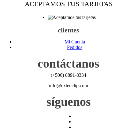
ACEPTAMOS TUS TARJETAS
clientes
Mi Cuenta
Pedidos
contáctanos
(+506) 8891-8334
info@extenclip.com
síguenos