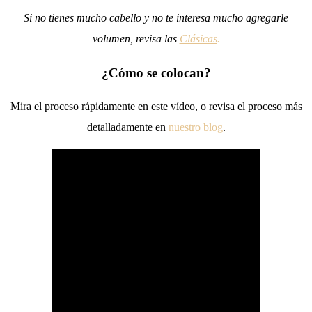
Si no tienes mucho cabello y no te interesa mucho agregarle
volumen, revisa las
Clásicas
.
¿Cómo se colocan?
Mira el proceso rápidamente en este vídeo, o revisa el proceso más
detalladamente en
nuestro blog
.