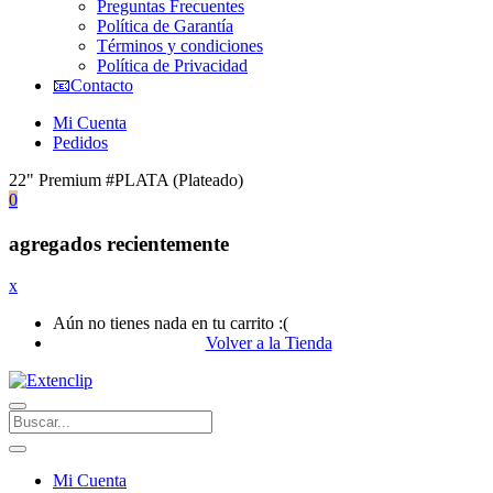
Preguntas Frecuentes
Política de Garantía
Términos y condiciones
Política de Privacidad
📧Contacto
Mi Cuenta
Pedidos
22" Premium #PLATA (Plateado)
0
agregados recientemente
x
Aún no tienes nada en tu carrito :(
Volver a la Tienda
Mi Cuenta