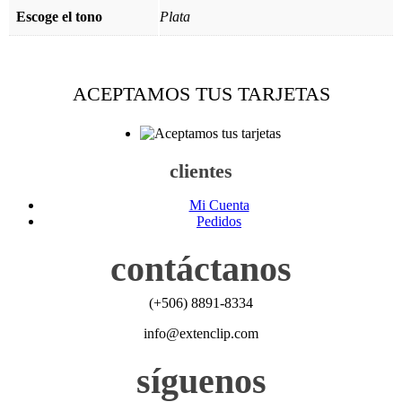
Escoge el tono
Plata
ACEPTAMOS TUS TARJETAS
clientes
Mi Cuenta
Pedidos
contáctanos
(+506) 8891-8334
info@extenclip.com
síguenos