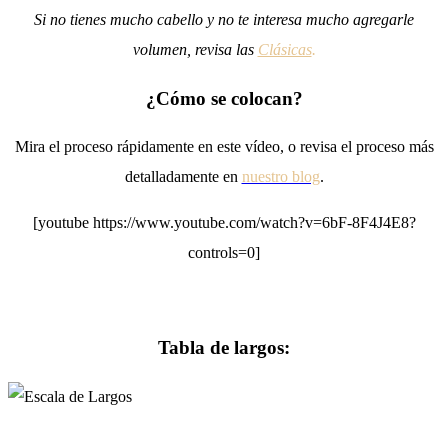
Si no tienes mucho cabello y no te interesa mucho agregarle
volumen, revisa las
Clásicas
.
¿Cómo se colocan?
Mira el proceso rápidamente en este vídeo, o revisa el proceso más
detalladamente en
nuestro blog
.
[youtube https://www.youtube.com/watch?v=6bF-8F4J4E8?
controls=0]
Tabla de largos: