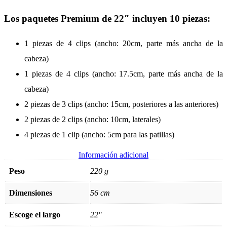
Los paquetes Premium de 22″ incluyen 10 piezas:
1 piezas de 4 clips (ancho: 20cm, parte más ancha de la
cabeza)
1 piezas de 4 clips (ancho: 17.5cm, parte más ancha de la
cabeza)
2 piezas de 3 clips (ancho: 15cm, posteriores a las anteriores)
2 piezas de 2 clips (ancho: 10cm, laterales)
4 piezas de 1 clip (ancho: 5cm para las patillas)
Información adicional
Peso
220 g
Dimensiones
56 cm
Escoge el largo
22"