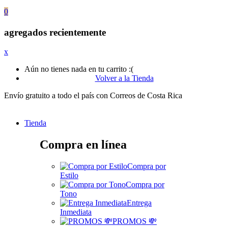
0
agregados recientemente
x
Aún no tienes nada en tu carrito :(
Volver a la Tienda
Envío gratuito a todo el país con Correos de Costa Rica
Tienda
Compra en línea
Compra por
Estilo
Compra por
Tono
Entrega
Inmediata
PROMOS 💸