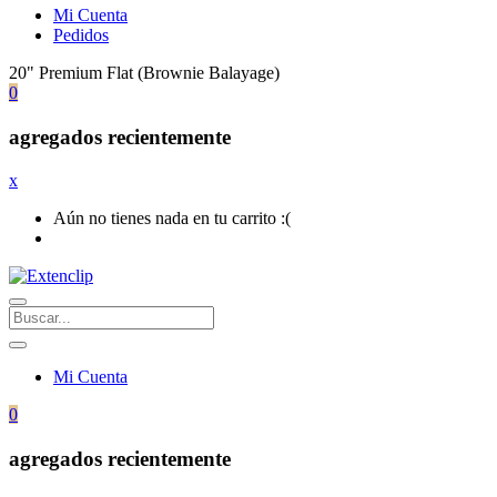
Mi Cuenta
Pedidos
20" Premium Flat (Brownie Balayage)
0
agregados recientemente
x
Aún no tienes nada en tu carrito :(
Mi Cuenta
0
agregados recientemente