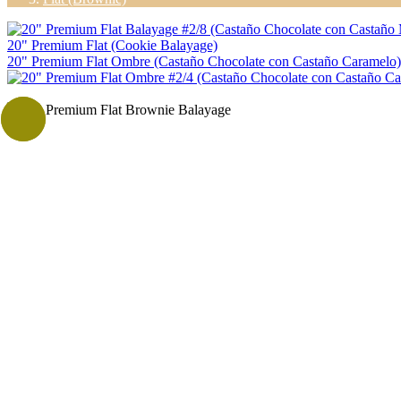
20" Premium Flat (Cookie Balayage)
20" Premium Flat Ombre (Castaño Chocolate con Castaño Caramelo)