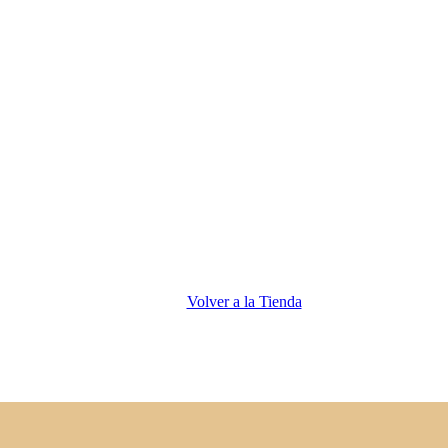
Volver a la Tienda