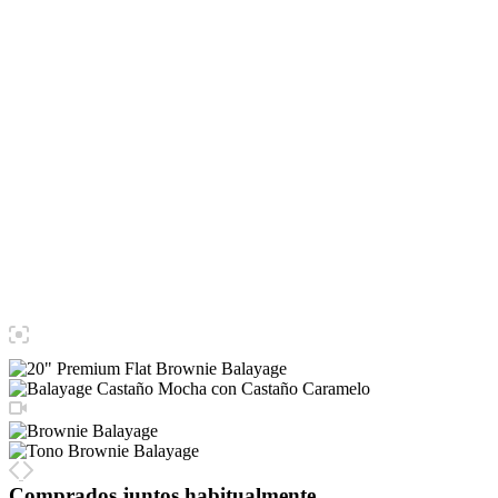
Comprados juntos habitualmente