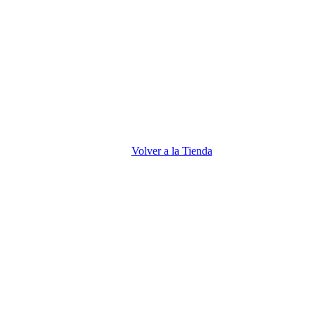
Volver a la Tienda