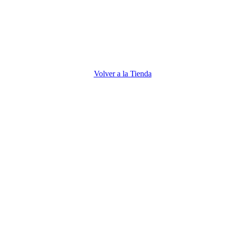
Volver a la Tienda