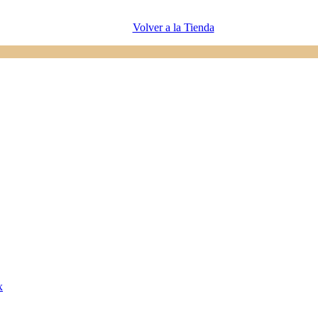
Volver a la Tienda
x