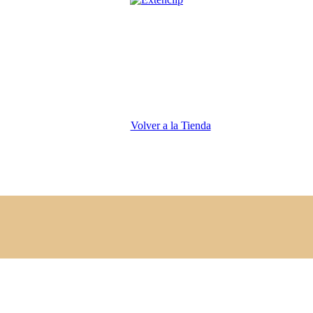
Volver a la Tienda