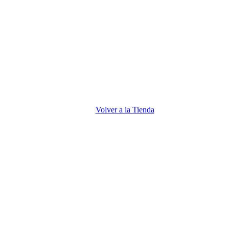
Volver a la Tienda