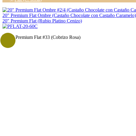
20" Premium Flat Ombre (Castaño Chocolate con Castaño Caramelo)
20" Premium Flat (Rubio Platino Cenizo)