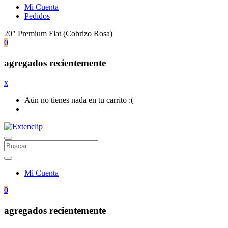
Mi Cuenta
Pedidos
20″ Premium Flat (Cobrizo Rosa)
0
agregados recientemente
x
Aún no tienes nada en tu carrito :(
Mi Cuenta
0
agregados recientemente