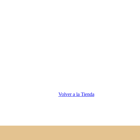
Volver a la Tienda