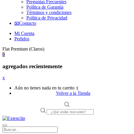
Preguntas Frecuentes
Política de Garantía
Términos y condiciones
Política de Privacidad
📧Contacto
Mi Cuenta
Pedidos
Flat Premium (Claros)
0
agregados recientemente
x
Aún no tienes nada en tu carrito :(
Volver a la Tienda
Products
search