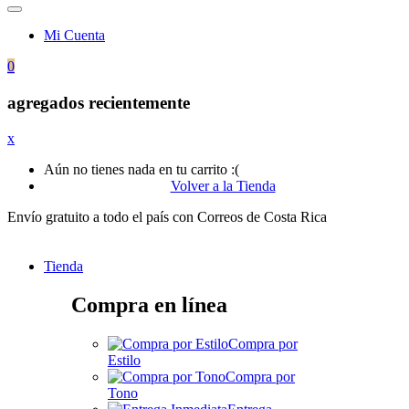
Mi Cuenta
0
agregados recientemente
x
Aún no tienes nada en tu carrito :(
Volver a la Tienda
Envío gratuito a todo el país con Correos de Costa Rica
Tienda
Compra en línea
Compra por
Estilo
Compra por
Tono