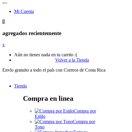
Mi Cuenta
0
agregados recientemente
x
Aún no tienes nada en tu carrito :(
Volver a la Tienda
Envío gratuito a todo el país con Correos de Costa Rica
Tienda
Compra en línea
Compra por
Estilo
Compra por
Tono