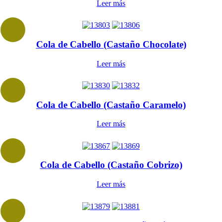
Leer más
Cola de Cabello (Castaño Chocolate)
Leer más
Cola de Cabello (Castaño Caramelo)
Leer más
Cola de Cabello (Castaño Cobrizo)
Leer más