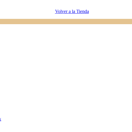
Volver a la Tienda
x