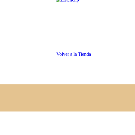
Volver a la Tienda