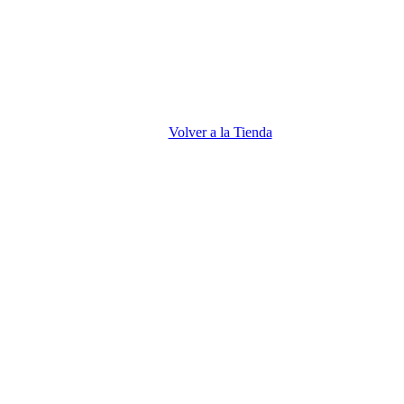
Volver a la Tienda