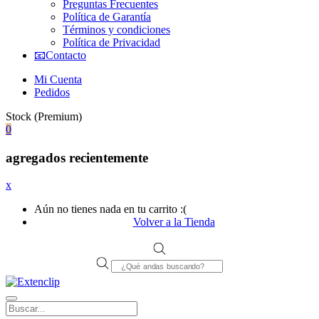
Preguntas Frecuentes
Política de Garantía
Términos y condiciones
Política de Privacidad
📧Contacto
Mi Cuenta
Pedidos
Stock (Premium)
0
agregados recientemente
x
Aún no tienes nada en tu carrito :(
Volver a la Tienda
Products
search