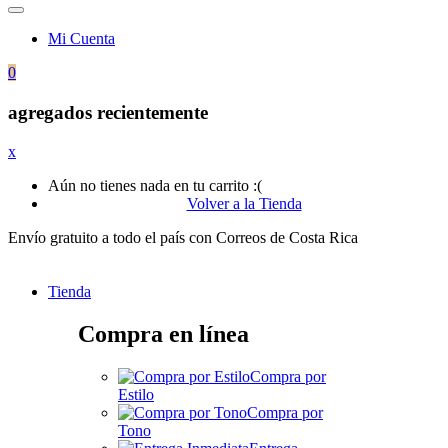
Mi Cuenta
0
agregados recientemente
x
Aún no tienes nada en tu carrito :(
Volver a la Tienda
Envío gratuito a todo el país con Correos de Costa Rica
Tienda
Compra en línea
Compra por
Estilo
Compra por
Tono