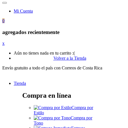
Mi Cuenta
0
agregados recientemente
x
Aún no tienes nada en tu carrito :(
Volver a la Tienda
Envío gratuito a todo el país con Correos de Costa Rica
Tienda
Compra en línea
Compra por
Estilo
Compra por
Tono