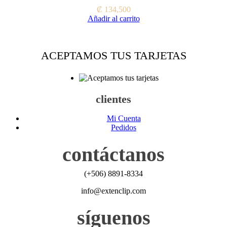
₡
134,500
Añadir al carrito
ACEPTAMOS TUS TARJETAS
clientes
Mi Cuenta
Pedidos
contáctanos
(+506) 8891-8334
info@extenclip.com
síguenos